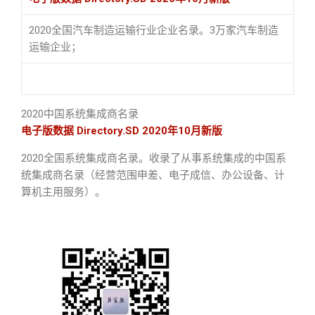
2020全国汽车制造运输行业企业名录。3万家汽车制造
运输企业；
2020中国系统集成商名录
电子版数据 Directory.SD 2020年10月新版
2020全国系统集成商名录。收录了从事系统集成的中国系
统集成商名录（经营范围申差、电子成信、办公设备、计
算机主用服务）。