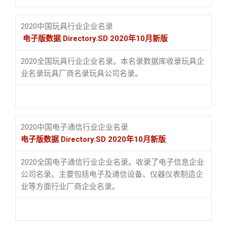
2020中国玩具行业企业名录
电子版数据 Directory.SD 2020年10月新版
2020全国玩具行业企业名录。本名录数据库收录玩具企
业名录玩具厂商名录玩具公司名录。
2020中国电子通信行业企业名录
电子版数据 Directory.SD 2020年10月新版
2020全国电子通信行业企业名录。收录了电子信息企业
公司名录。主要包括电子及通信设备、仪器仪表制造企
业等方面行业厂商企业名录。