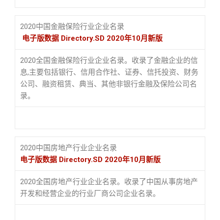
2020中国金融保险行业企业名录
电子版数据 Directory.SD 2020年10月新版
2020全国金融保险行业企业名录。收录了金融企业的信
息,主要包括银行、信用合作社、证券、信托投资、财务
公司、融资租赁、典当、其他非银行金融及保险公司名
录。
2020中国房地产行业企业名录
电子版数据 Directory.SD 2020年10月新版
2020全国房地产行业企业名录。收录了中国从事房地产
开发和经营企业的行业厂商公司企业名录。