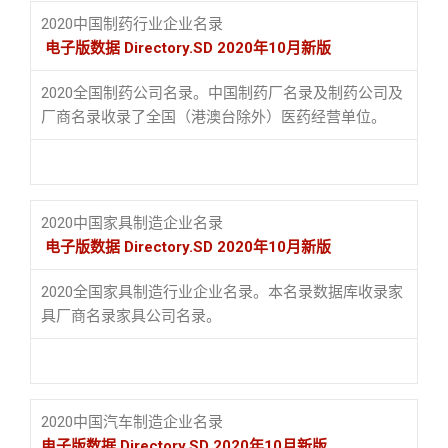
2020中国制药行业企业名录
电子版数据 Directory.SD 2020年10月新版
2020全国制药公司名录。中国制药厂名录及制药公司及
厂商名录收录了全国（港澳台除外）医药经营单位。
2020中国家具制造企业名录
电子版数据 Directory.SD 2020年10月新版
2020全国家具制造行业企业名录。本名录数据库收录家
具厂商名录家具公司名录。
2020中国汽车制造企业名录
电子版数据 Directory.SD 2020年10月新版