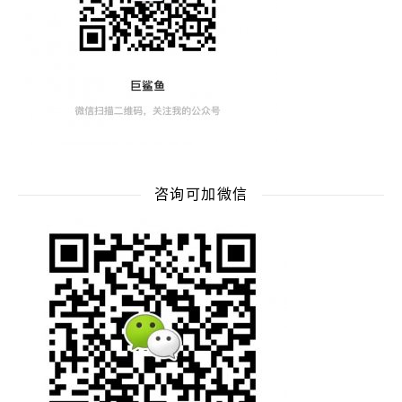
咨询可加微信