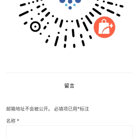
留言
邮箱地址不会被公开。
必填项已用
*
标注
名称
*