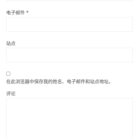
电子邮件
*
站点
在此浏览器中保存我的姓名、电子邮件和站点地址。
评论