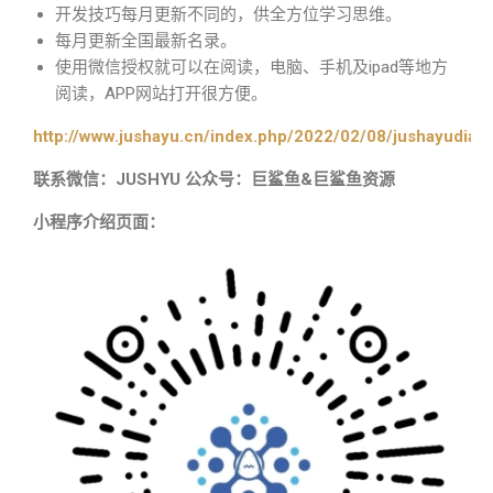
开发技巧每月更新不同的，供全方位学习思维。
每月更新全国最新名录。
使用微信授权就可以在阅读，电脑、手机及ipad等地方
阅读，APP网站打开很方便。
http://www.jushayu.cn/index.php/2022/02/08/jushayudian
联系微信：JUSHYU 公众号：巨鲨鱼&巨鲨鱼资源
小程序介绍页面：