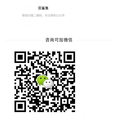
咨询可加微信