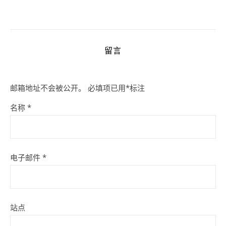
留言
邮箱地址不会被公开。
必填项已用
*
标注
名称
*
电子邮件
*
站点