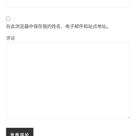
在此浏览器中保存我的姓名、电子邮件和站点地址。
评论