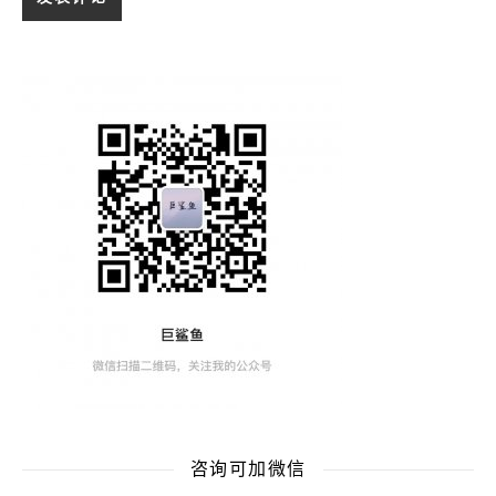
咨询可加微信