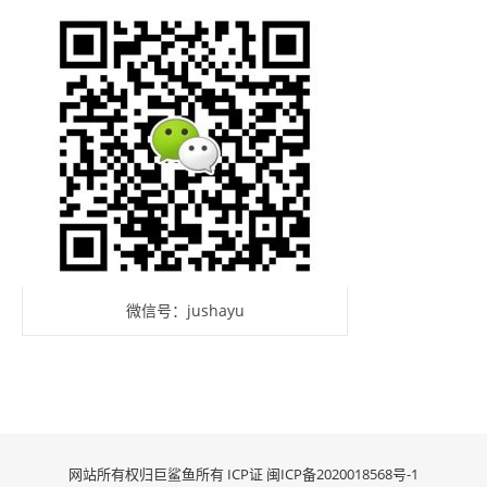
微信号：jushayu
网站所有权归巨鲨鱼所有 ICP证
闽ICP备2020018568号-1