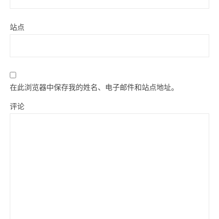
站点
在此浏览器中保存我的姓名、电子邮件和站点地址。
评论