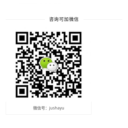
咨询可加微信
微信号：jushayu