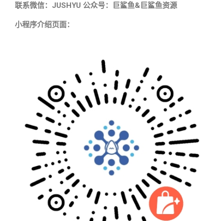
联系微信：JUSHYU 公众号：巨鲨鱼&巨鲨鱼资源
小程序介绍页面：