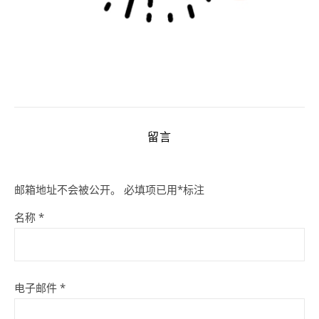
留言
邮箱地址不会被公开。
必填项已用
*
标注
名称
*
电子邮件
*