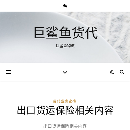
巨鲨鱼货代
巨鲨鱼物流
货代业务必备
出口货运保险相关内容
出口货运保险相关内容