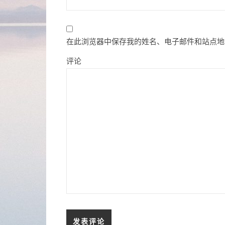
在此浏览器中保存我的姓名、电子邮件和站点地
评论