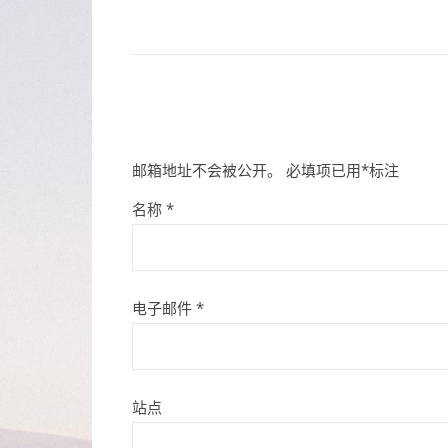
邮箱地址不会被公开。
必填项已用
*
标注
名称
*
电子邮件
*
站点