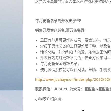
这里大费周章地告诉大家这两种物流单据的差
每月更新名录的开发电子书!
销售开发客户必备,百万条名录!
里面有每月可更新的名录，展会资料，海关
介绍了货代必备的工具更新超千种，以及各
话术总结，如何和客人沟通，如何去回访拜
开发技巧每月更新不同的，供全方位学习思
每月更新全国最新名录。
使用微信授权就可以在阅读，电脑、手机及i
http://www.jushayu.cn/index.php/2022/02/
联系微信：JUSHYU 公众号：巨鲨鱼&巨鲨鱼
小程序介绍页面：