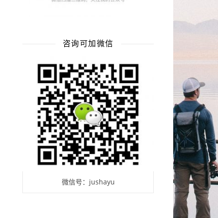
咨询可加微信
微信号：jushayu