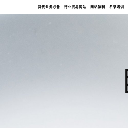
货代业务必备
行业贸易网站
网站福利
名录培训