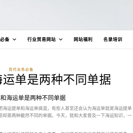
必备
行业贸易网站
网站福利
名录培训
货代业务必备
海运单是两种不同单据
单和海运单是两种不同单据
把海运提单和海运单搞混，有些人甚至还会认为海运单就是海运提单
但却是两种截然不同的单据。今天，就和大家普及一下海运知识，一