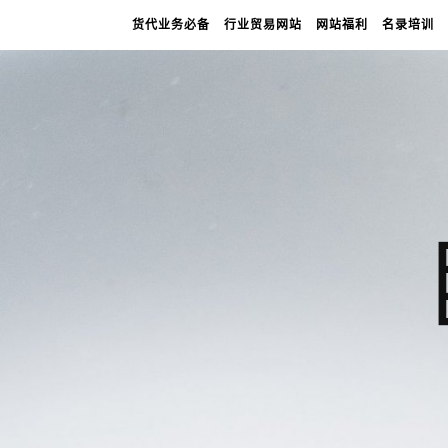
货代业务必备
行业贸易网站
网站福利
名录培训