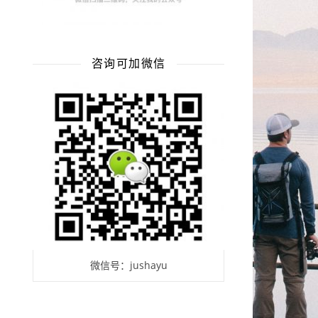
咨询可加微信
微信号：jushayu