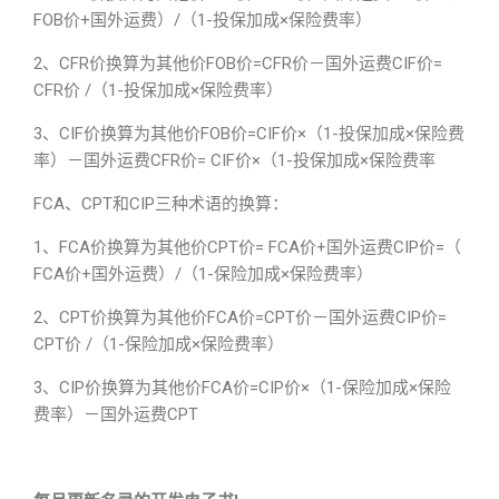
FOB价+国外运费）/（1-投保加成×保险费率）
2、CFR价换算为其他价FOB价=CFR价－国外运费CIF价=
CFR价 /（1-投保加成×保险费率）
3、CIF价换算为其他价FOB价=CIF价×（1-投保加成×保险费
率）－国外运费CFR价= CIF价×（1-投保加成×保险费率
FCA、CPT和CIP三种术语的换算：
1、FCA价换算为其他价CPT价= FCA价+国外运费CIP价=（
FCA价+国外运费）/（1-保险加成×保险费率）
2、CPT价换算为其他价FCA价=CPT价－国外运费CIP价=
CPT价 /（1-保险加成×保险费率）
3、CIP价换算为其他价FCA价=CIP价×（1-保险加成×保险
费率）－国外运费CPT