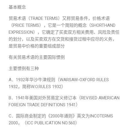
基本概念
贸易术语（TRADE TERMS）又称贸易条件，价格术语
（PRICE TERMS），它是一个简短的概念（SHORTHAND
EXPRESSION），它确定了买卖双方相关费用、风险及责任
的划分，以及买卖双方在交货和接货过程中应尽的义务，
是贸易中价格的重要组成部分
有关贸易术语的主要国际惯例
主要惯例有三种
A．1932年华沙牛津规则（WARSAW-OXFORD RULES
1932，简称W.O.RULES 1932）
B．1941年美国对外贸易定义修订本（REVISED AMERICAN
FOREIGN TRADE DEFINITIONS 1941）
C．国际商会制定的《2000年通则》英文为INCOTERMS
2000，（ICC PUBLICATION NO.560）