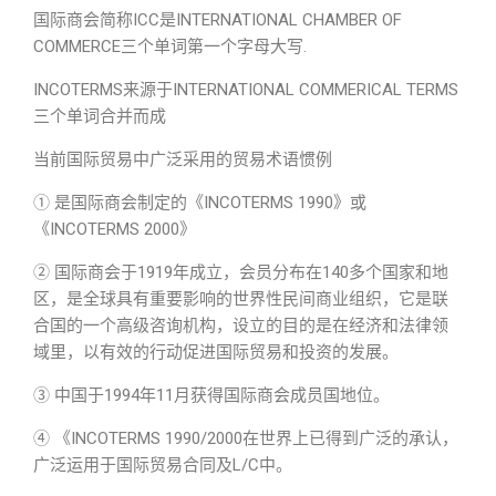
国际商会简称ICC是INTERNATIONAL CHAMBER OF
COMMERCE三个单词第一个字母大写.
INCOTERMS来源于INTERNATIONAL COMMERICAL TERMS
三个单词合并而成
当前国际贸易中广泛采用的贸易术语惯例
① 是国际商会制定的《INCOTERMS 1990》或
《INCOTERMS 2000》
② 国际商会于1919年成立，会员分布在140多个国家和地
区，是全球具有重要影响的世界性民间商业组织，它是联
合国的一个高级咨询机构，设立的目的是在经济和法律领
域里，以有效的行动促进国际贸易和投资的发展。
③ 中国于1994年11月获得国际商会成员国地位。
④ 《INCOTERMS 1990/2000在世界上已得到广泛的承认，
广泛运用于国际贸易合同及L/C中。