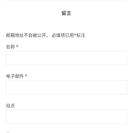
留言
邮箱地址不会被公开。
必填项已用
*
标注
名称
*
电子邮件
*
站点