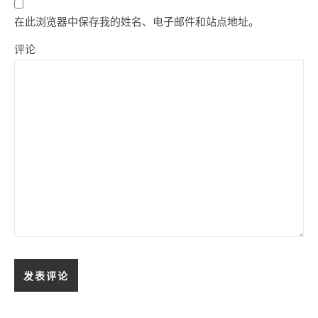
在此浏览器中保存我的姓名、电子邮件和站点地址。
评论