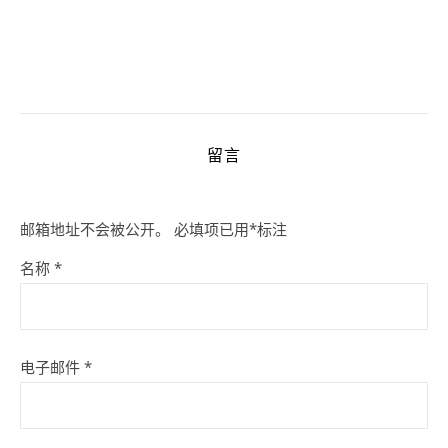
留言
邮箱地址不会被公开。
必填项已用
*
标注
名称
*
电子邮件
*