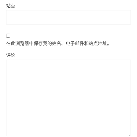
站点
在此浏览器中保存我的姓名、电子邮件和站点地址。
评论