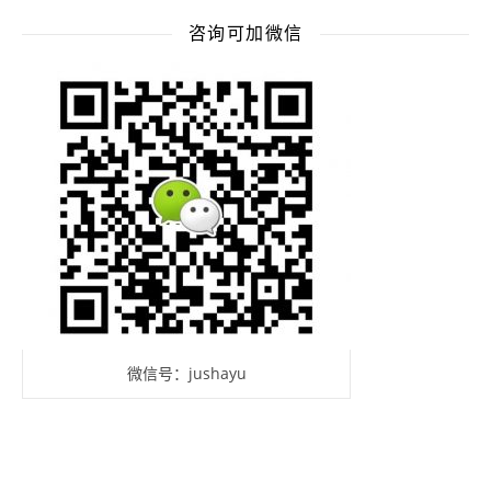
咨询可加微信
微信号：jushayu