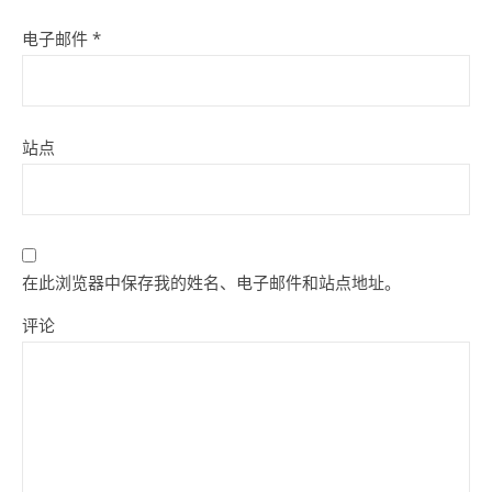
电子邮件
*
站点
在此浏览器中保存我的姓名、电子邮件和站点地址。
评论