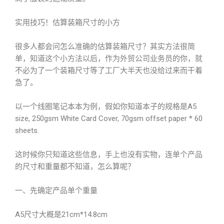
实用技巧！估算装箱尺寸的小方
很多人都会问怎么准确的估算装箱尺寸？其实方法很简
单，知道这个小方法以后，作为外贸公司业务员的你，就
不必为了一个装箱尺寸等了工厂大半天也没给过来而干着
急了。
以一个线圈笔记本本为例，假如你知道本子的规格是A5
size, 250gsm White Card Cover, 70gsm offset paper * 60
sheets.
这时候你只知道这些信息，手上也没有实物，连单个产品
的尺寸和重量都不知道，怎么算呢？
一、先确定产品单个重量
A5尺寸大概是21cm*14.8cm