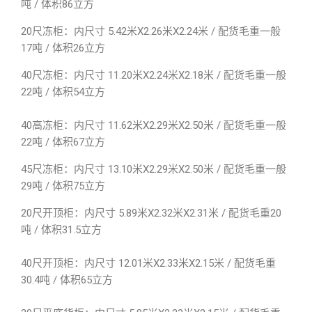
吨 / 体积86立方
20尺冻柜：内尺寸 5.42米X2.26米X2.24米 / 配货毛重一般
17吨 / 体积26立方
40尺冻柜：内尺寸 11.20米X2.24米X2.18米 / 配货毛重一般
22吨 / 体积54立方
40高冻柜：内尺寸 11.62米X2.29米X2.50米 / 配货毛重一般
22吨 / 体积67立方
45尺冻柜：内尺寸 13.10米X2.29米X2.50米 / 配货毛重一般
29吨 / 体积75立方
20尺开顶柜：内尺寸 5.89米X2.32米X2.31米 / 配货毛重20
吨 / 体积31.5立方
40尺开顶柜：内尺寸 12.01米X2.33米X2.15米 / 配货毛重
30.4吨 / 体积65立方