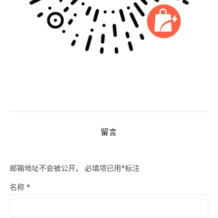
留言
邮箱地址不会被公开。
必填项已用
*
标注
名称
*