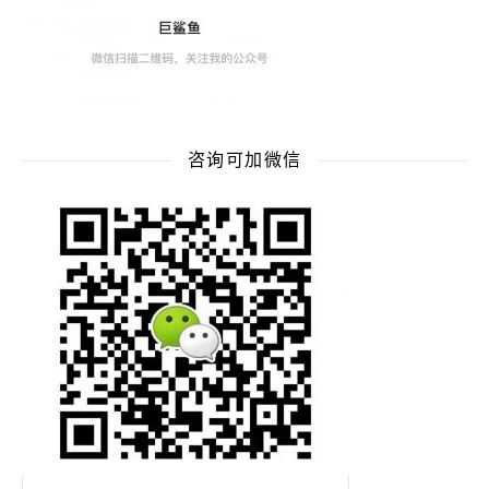
咨询可加微信