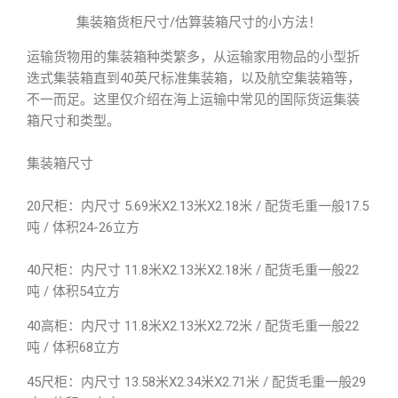
集装箱货柜尺寸/估算装箱尺寸的小方法！
运输货物用的集装箱种类繁多，从运输家用物品的小型折
迭式集装箱直到40英尺标准集装箱，以及航空集装箱等，
不一而足。这里仅介绍在海上运输中常见的国际货运集装
箱尺寸和类型。
集装箱尺寸
20尺柜：内尺寸 5.69米X2.13米X2.18米 / 配货毛重一般17.5
吨 / 体积24-26立方
40尺柜：内尺寸 11.8米X2.13米X2.18米 / 配货毛重一般22
吨 / 体积54立方
40高柜：内尺寸 11.8米X2.13米X2.72米 / 配货毛重一般22
吨 / 体积68立方
45尺柜：内尺寸 13.58米X2.34米X2.71米 / 配货毛重一般29