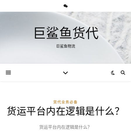
巨鲨鱼货代
巨鲨鱼物流
货代业务必备
货运平台内在逻辑是什么？
货运平台内在逻辑是什么？