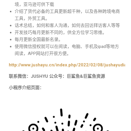
境，亚马逊可供下载
介绍了货代必备的工具更新超千种，以及各种跨境电商
工具，外贸工具。
话术总结，如何和客人沟通，如何去回访拜访客人等等
开发技巧每月更新不同的，供全方位学习思维。
每月更新全国最新名录。
使用微信授权就可以在阅读，电脑、手机及ipad等地方
阅读，APP网站打开很方便。
http://www.jushayu.cn/index.php/2022/02/08/jushayudian
联系微信：JUSHYU 公众号：巨鲨鱼&巨鲨鱼资源
小程序介绍页面：