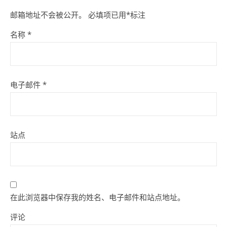
邮箱地址不会被公开。
必填项已用
*
标注
名称
*
电子邮件
*
站点
在此浏览器中保存我的姓名、电子邮件和站点地址。
评论