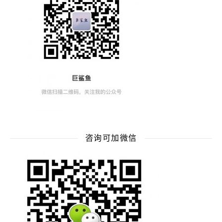
咨询可加微信