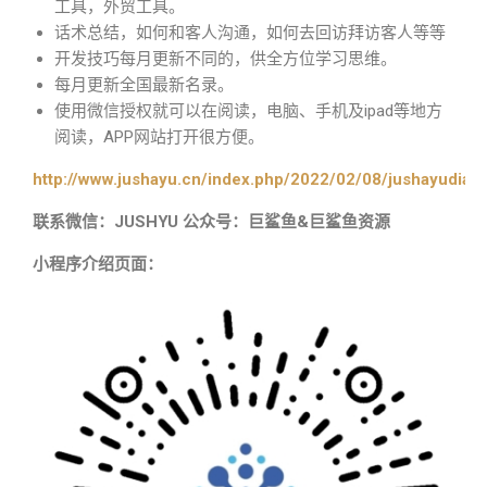
工具，外贸工具。
话术总结，如何和客人沟通，如何去回访拜访客人等等
开发技巧每月更新不同的，供全方位学习思维。
每月更新全国最新名录。
使用微信授权就可以在阅读，电脑、手机及ipad等地方
阅读，APP网站打开很方便。
http://www.jushayu.cn/index.php/2022/02/08/jushayudian
联系微信：JUSHYU 公众号：巨鲨鱼&巨鲨鱼资源
小程序介绍页面：