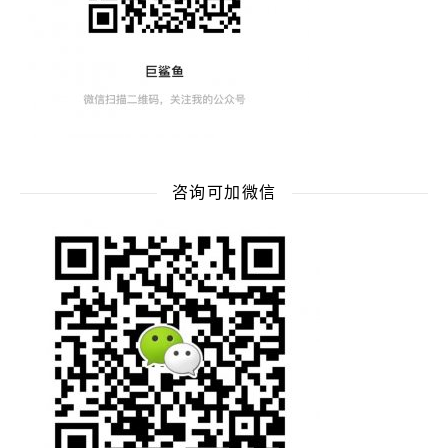
咨询可加微信