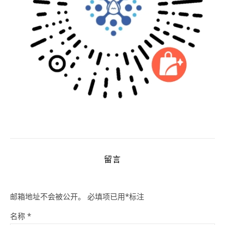
留言
邮箱地址不会被公开。
必填项已用
*
标注
名称
*