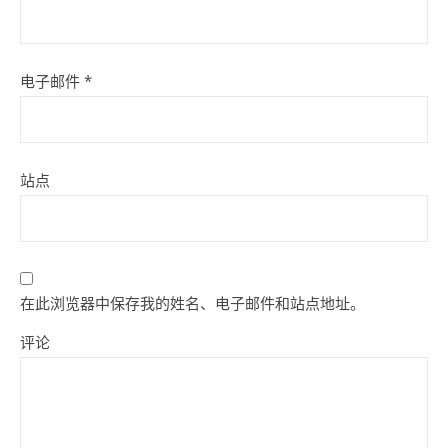
电子邮件
*
站点
在此浏览器中保存我的姓名、电子邮件和站点地址。
评论