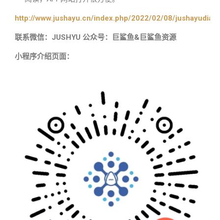
http://www.jushayu.cn/index.php/2022/02/08/jushayudian
联系微信：JUSHYU 公众号：巨鲨鱼&巨鲨鱼资源
小程序介绍页面：