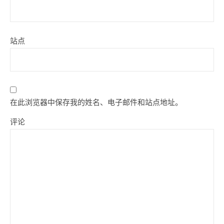
站点
在此浏览器中保存我的姓名、电子邮件和站点地址。
评论