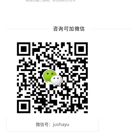
咨询可加微信
微信号：jushayu