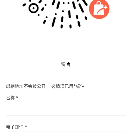
留言
邮箱地址不会被公开。
必填项已用
*
标注
名称
*
电子邮件
*