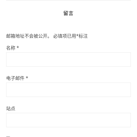
留言
邮箱地址不会被公开。
必填项已用
*
标注
名称
*
电子邮件
*
站点