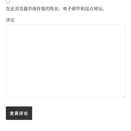
在此浏览器中保存我的姓名、电子邮件和站点地址。
评论