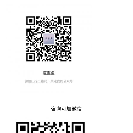
咨询可加微信