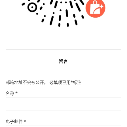
留言
邮箱地址不会被公开。
必填项已用
*
标注
名称
*
电子邮件
*