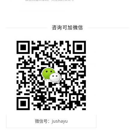
咨询可加微信
微信号：jushayu