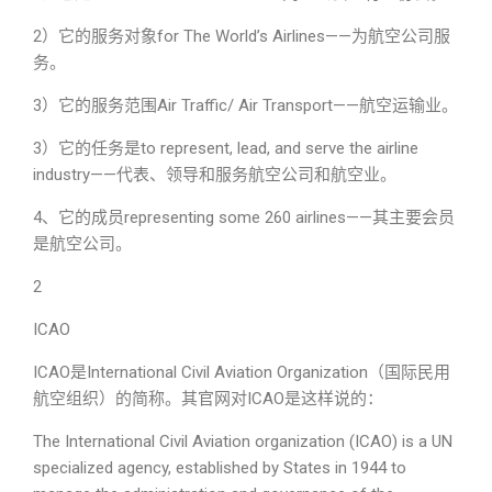
2）它的服务对象for The World’s Airlines——为航空公司服
务。
3）它的服务范围Air Traffic/ Air Transport——航空运输业。
3）它的任务是to represent, lead, and serve the airline
industry——代表、领导和服务航空公司和航空业。
4、它的成员representing some 260 airlines——其主要会员
是航空公司。
2
ICAO
ICAO是International Civil Aviation Organization（国际民用
航空组织）的简称。其官网对ICAO是这样说的：
The International Civil Aviation organization (ICAO) is a UN
specialized agency, established by States in 1944 to