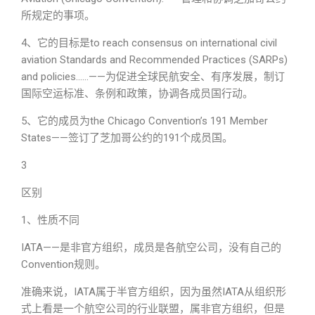
所规定的事项。
4、它的目标是to reach consensus on international civil
aviation Standards and Recommended Practices (SARPs)
and policies……——为促进全球民航安全、有序发展，制订
国际空运标准、条例和政策，协调各成员国行动。
5、它的成员为the Chicago Convention’s 191 Member
States——签订了芝加哥公约的191个成员国。
3
区别
1、性质不同
IATA——是非官方组织，成员是各航空公司，没有自己的
Convention规则。
准确来说，IATA属于半官方组织，因为虽然IATA从组织形
式上看是一个航空公司的行业联盟，属非官方组织，但是