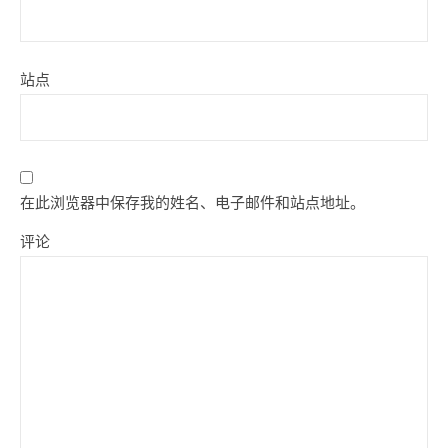
站点
在此浏览器中保存我的姓名、电子邮件和站点地址。
评论