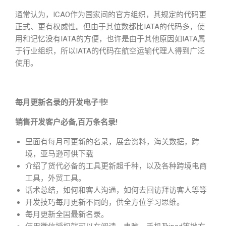
通常认为，ICAO作为国家间的官方组织，其规定的代码更
正式、更有权威性。但由于其位数都比IATA的代码多，使
用和记忆没有IATA的方便，也许是由于其他原因如IATA属
于行业组织，所以IATA的代码在航空运输代理人得到广泛
使用。
每月更新名录的开发电子书!
销售开发客户必备,百万条名录!
里面有每月可更新的名录，展会资料，海关数据，跨
境，亚马逊可供下载
介绍了货代必备的工具更新超千种，以及各种跨境电商
工具，外贸工具。
话术总结，如何和客人沟通，如何去回访拜访客人等等
开发技巧每月更新不同的，供全方位学习思维。
每月更新全国最新名录。