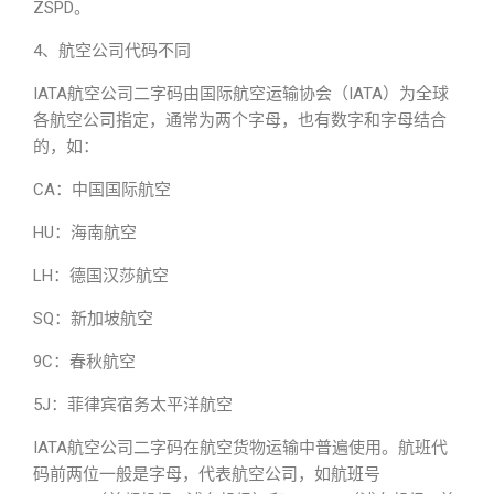
ZSPD。
4、航空公司代码不同
IATA航空公司二字码由国际航空运输协会（IATA）为全球
各航空公司指定，通常为两个字母，也有数字和字母结合
的，如：
CA：中国国际航空
HU：海南航空
LH：德国汉莎航空
SQ：新加坡航空
9C：春秋航空
5J：菲律宾宿务太平洋航空
IATA航空公司二字码在航空货物运输中普遍使用。航班代
码前两位一般是字母，代表航空公司，如航班号