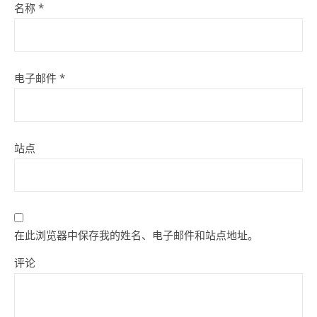
名称
*
电子邮件
*
站点
在此浏览器中保存我的姓名、电子邮件和站点地址。
评论