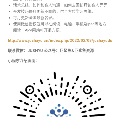
话术总结，如何和客人沟通，如何去回访拜访客人等等
开发技巧每月更新不同的，供全方位学习思维。
每月更新全国最新名录。
使用微信授权就可以在阅读，电脑、手机及ipad等地方
阅读，APP网站打开很方便。
http://www.jushayu.cn/index.php/2022/02/08/jushayudian
联系微信：JUSHYU 公众号：巨鲨鱼&巨鲨鱼资源
小程序介绍页面：