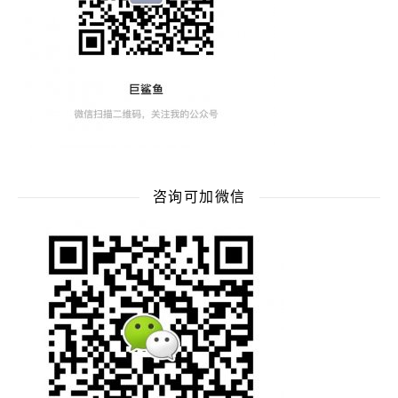
咨询可加微信