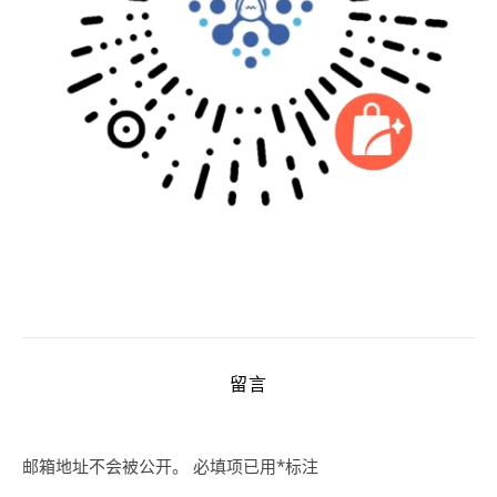
留言
邮箱地址不会被公开。
必填项已用
*
标注