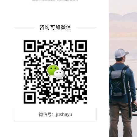
咨询可加微信
微信号：jushayu