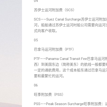
04
苏伊士运河附加费（SCS）
SCS——Suez Canal Surcharge
河，船舶通过苏伊士运河时船公司需要向运河
式向客户收取。
05
巴拿马运河附加费（PTF）
PTF——Panama Canal Transit 
西）到美国东边（简称美东）的航线一般都要
一定的通航费用，这个成本船东通过巴拿马运
要和最繁忙的运河。
06
旺季附加费（PSS）
PSS——Peak Season Surcharg