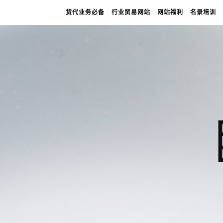
货代业务必备
行业贸易网站
网站福利
名录培训