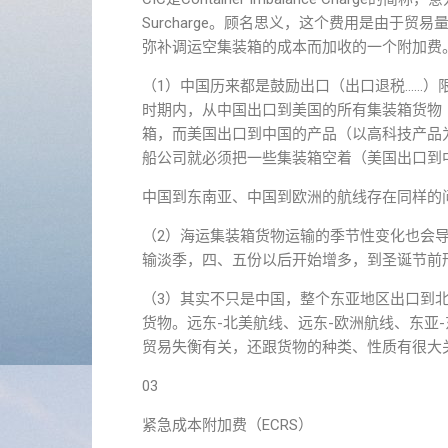
Surcharge。顾名思义，这个费用是由于
弥补调运空集装箱的成本而加收的一个附加费
（1）中国历来都是鼓励出口（出口退税……）
时期内，从中国出口到美国的所有集装箱货物
箱，而美国出口到中国的产品（以高科技产品
船公司就必须把一些集装箱空着（美国出口到
中国到东南亚、中国到欧洲的航线存在同样的
（2）海运集装箱货物运输的季节性变化也会
输淡季，四、五份以后开始增多，到圣诞节前
（3）其实不只是中国，整个东亚地区出口到
货物。远东-北美航线、远东-欧洲航线、东亚
贸易失衡有关，还跟货物的种类、性质有很大
03
紧急成本附加费（ECRS）