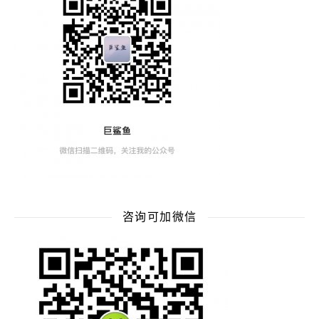
咨询可加微信