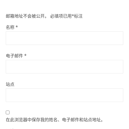
邮箱地址不会被公开。
必填项已用
*
标注
名称
*
电子邮件
*
站点
在此浏览器中保存我的姓名、电子邮件和站点地址。