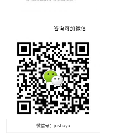
咨询可加微信
微信号：jushayu