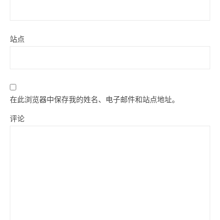
站点
在此浏览器中保存我的姓名、电子邮件和站点地址。
评论