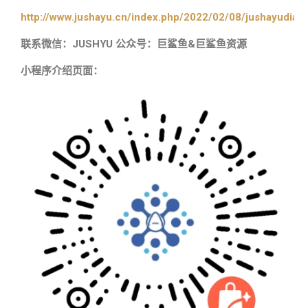
http://www.jushayu.cn/index.php/2022/02/08/jushayudian
联系微信：JUSHYU 公众号：巨鲨鱼&巨鲨鱼资源
小程序介绍页面：