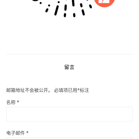
留言
邮箱地址不会被公开。
必填项已用
*
标注
名称
*
电子邮件
*