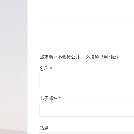
邮箱地址不会被公开。
必填项已用
*
标注
名称
*
电子邮件
*
站点