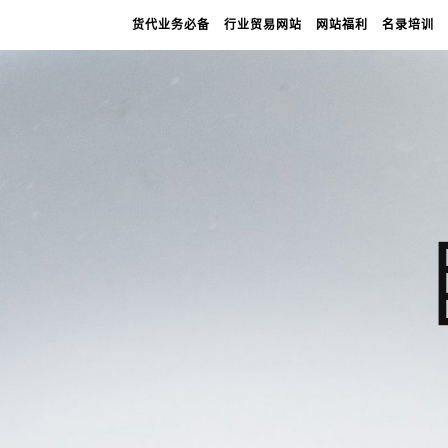
货代业务必备
行业贸易网站
网站福利
名录培训