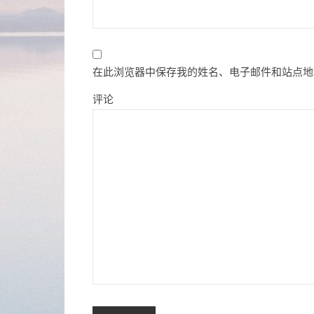
在此浏览器中保存我的姓名、电子邮件和站点地
评论