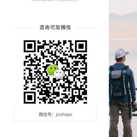
咨询可加微信
微信号：jushayu