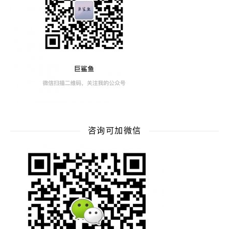
咨询可加微信