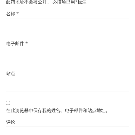
邮箱地址不会被公开。
必填项已用
*
标注
名称
*
电子邮件
*
站点
在此浏览器中保存我的姓名、电子邮件和站点地址。
评论