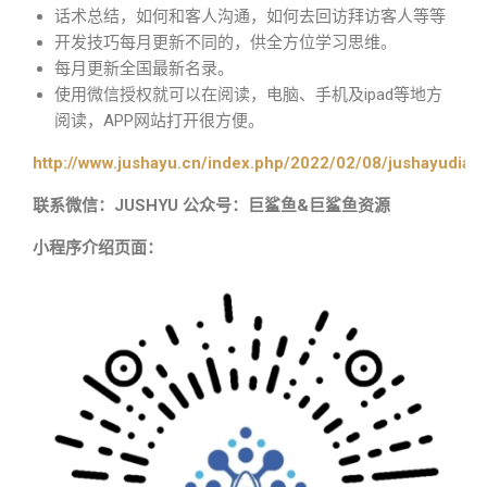
话术总结，如何和客人沟通，如何去回访拜访客人等等
开发技巧每月更新不同的，供全方位学习思维。
每月更新全国最新名录。
使用微信授权就可以在阅读，电脑、手机及ipad等地方
阅读，APP网站打开很方便。
http://www.jushayu.cn/index.php/2022/02/08/jushayudian
联系微信：JUSHYU 公众号：巨鲨鱼&巨鲨鱼资源
小程序介绍页面：