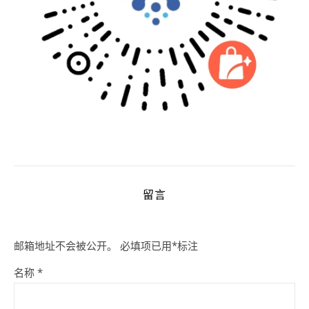
留言
邮箱地址不会被公开。
必填项已用
*
标注
名称
*