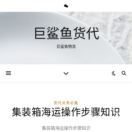
巨鲨鱼货代
巨鲨鱼物流
货代业务必备
集装箱海运操作步骤知识
集装箱海运操作步骤知识