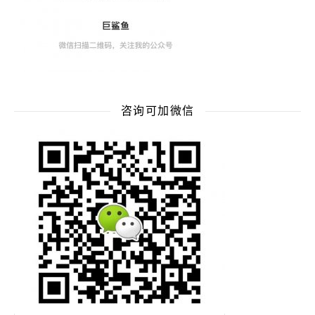
咨询可加微信