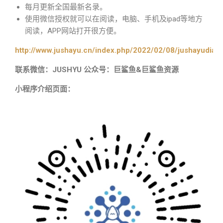
每月更新全国最新名录。
使用微信授权就可以在阅读，电脑、手机及ipad等地方
阅读，APP网站打开很方便。
http://www.jushayu.cn/index.php/2022/02/08/jushayudian
联系微信：JUSHYU 公众号：巨鲨鱼&巨鲨鱼资源
小程序介绍页面：