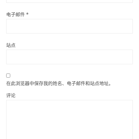
电子邮件
*
站点
在此浏览器中保存我的姓名、电子邮件和站点地址。
评论