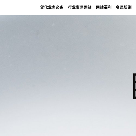
货代业务必备
行业贸易网站
网站福利
名录培训