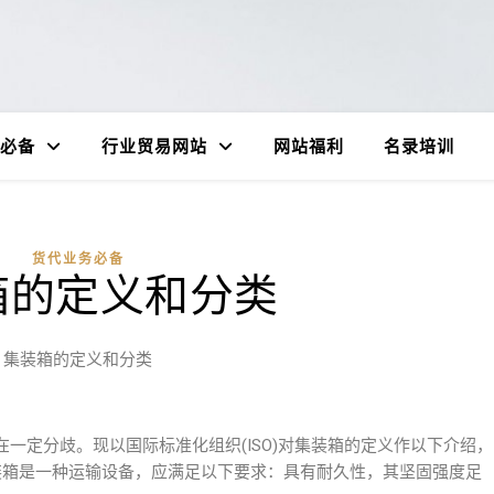
必备
行业贸易网站
网站福利
名录培训
货代业务必备
箱的定义和分类
集装箱的定义和分类
一定分歧。现以国际标准化组织(ISO)对集装箱的定义作以下介绍，
“集装箱是一种运输设备，应满足以下要求：具有耐久性，其坚固强度足