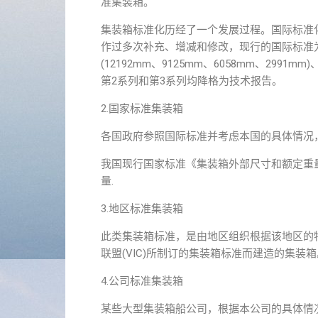
准集装箱。
集装箱标准化历经了一个发展过程。国际标准化组
作过多次补充、增减和修改，现行的国际标准为第
(12192mm、9125mm、6058mm、2991m
第2系列和第3系列均降格为技术报告。
2.国家标准集装箱
各国政府参照国际标准并考虑本国的具体情况
我国现行国家标准《集装箱外部尺寸和额定重量》
量.
3.地区标准集装箱
此类集装箱标准，是由地区组织根据该地区的
联盟(VIC)所制订的集装箱标准而建造的集装箱
4.公司标准集装箱
某些大型集装箱船公司，根据本公司的具体情