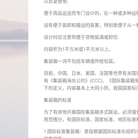
以反复使用;
便于商品运送而专门设计的，在一种或多种运
设有便于装卸和搬运的装置，特别是便于从一
设计时应注意到便于货物装满或卸空;
内容积为1平方米或1平方米以上。
集装箱一词不包括车辆或传统包装。
目前，中国、日本、美国、法国等世界有关国家
有《集装箱海关公约》(CCC)、《国际集装箱
下的定义，内容基本上大同小异。我国国家标准G
集装箱的标准
为了有效地开展国际集装箱多式联运，必须强
用范围分，有国际标准、国家标准、地区标准
1.国际标准集装箱：是指根据国际标准化组织(