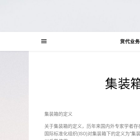
货代业务
集装
集装箱的定义
关于集装箱的定义，历年来国内外专家学者存在
国际标准化组织(ISO)对集装箱下的定义为