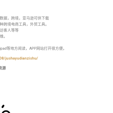
数据，跨境，亚马逊可供下载
种跨境电商工具，外贸工具。
访客人等等
维。
pad等地方阅读，APP网站打开很方便。
08/jushayudianzishu/
资源