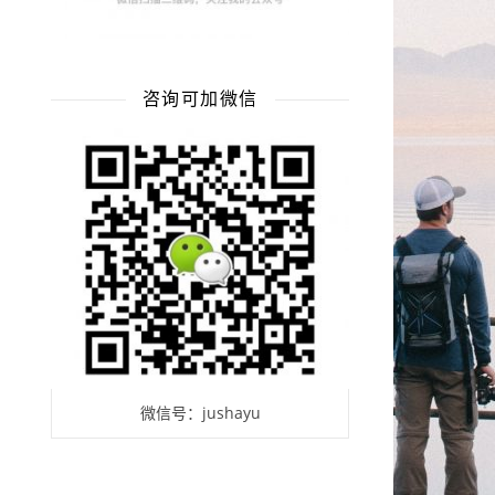
咨询可加微信
微信号：jushayu