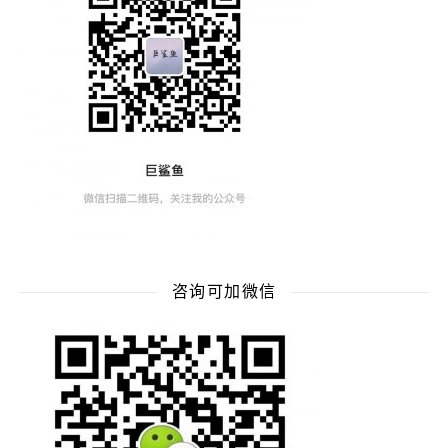
咨询可加微信