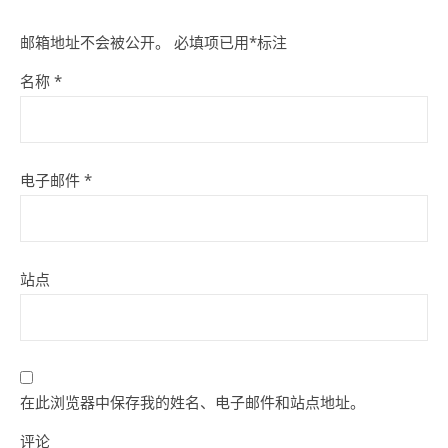
邮箱地址不会被公开。
必填项已用
*
标注
名称
*
电子邮件
*
站点
在此浏览器中保存我的姓名、电子邮件和站点地址。
评论