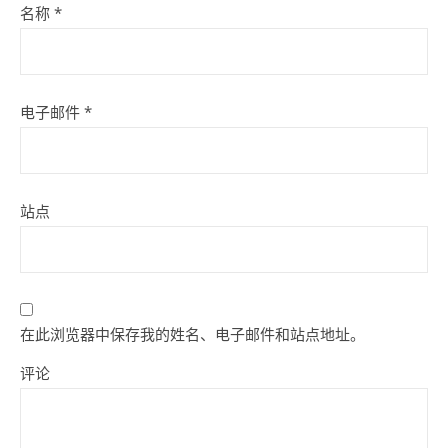
名称
*
电子邮件
*
站点
在此浏览器中保存我的姓名、电子邮件和站点地址。
评论