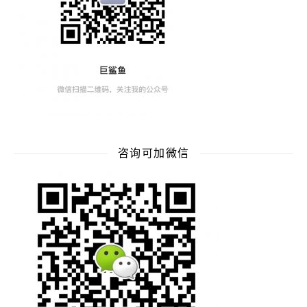
咨询可加微信