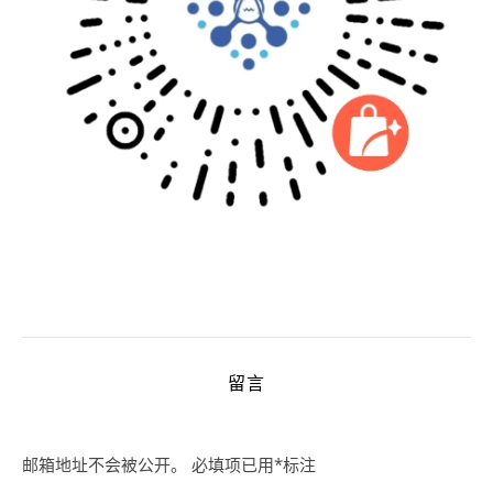
留言
邮箱地址不会被公开。
必填项已用
*
标注