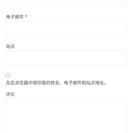
电子邮件
*
站点
在此浏览器中保存我的姓名、电子邮件和站点地址。
评论