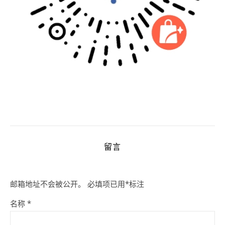
留言
邮箱地址不会被公开。
必填项已用
*
标注
名称
*