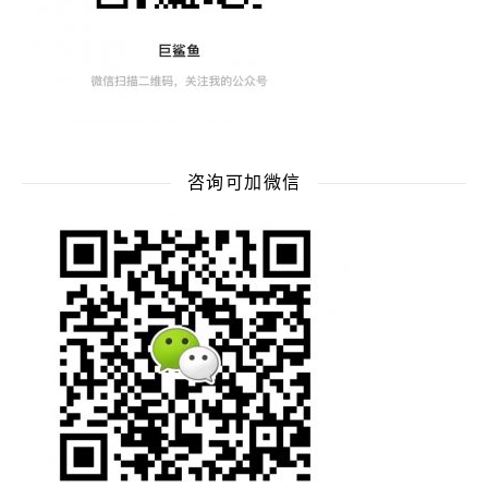
咨询可加微信