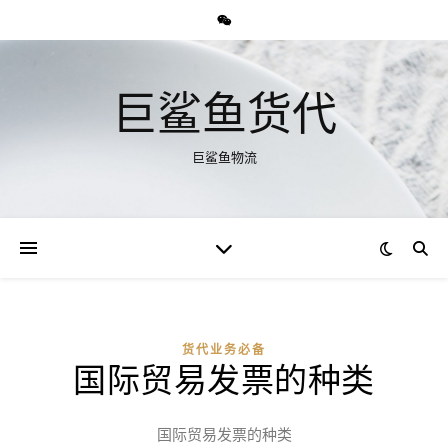
巨鲨鱼货代
巨鲨鱼物流
货代业务必备
国际贸易发票的种类
国际贸易发票的种类