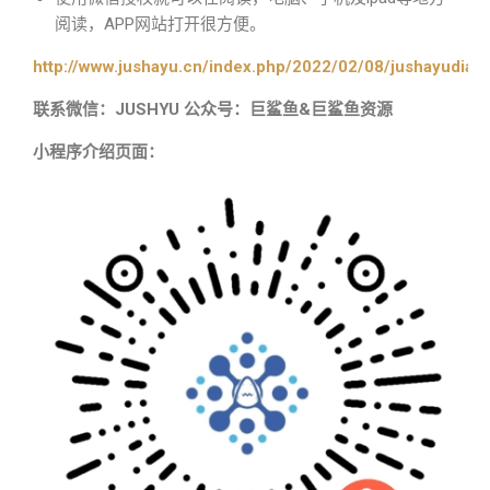
阅读，APP网站打开很方便。
http://www.jushayu.cn/index.php/2022/02/08/jushayudian
联系微信：JUSHYU 公众号：巨鲨鱼&巨鲨鱼资源
小程序介绍页面：