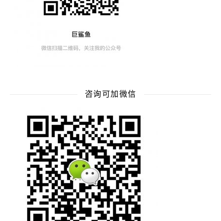
咨询可加微信