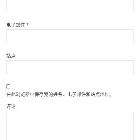
电子邮件
*
站点
在此浏览器中保存我的姓名、电子邮件和站点地址。
评论