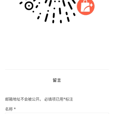
留言
邮箱地址不会被公开。
必填项已用
*
标注
名称
*