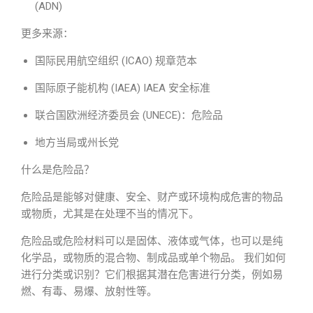
(ADN)
更多来源：
国际民用航空组织 (ICAO) 规章范本
国际原子能机构 (IAEA) IAEA 安全标准
联合国欧洲经济委员会 (UNECE)：危险品
地方当局或州长党
什么是危险品？
危险品是能够对健康、安全、财产或环境构成危害的物品
或物质，尤其是在处理不当的情况下。
危险品或危险材料可以是固体、液体或气体，也可以是纯
化学品，或物质的混合物、制成品或单个物品。 我们如何
进行分类或识别？它们根据其潜在危害进行分类，例如易
燃、有毒、易爆、放射性等。