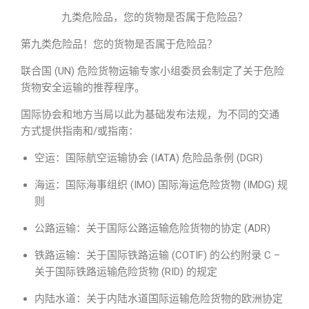
九类危险品，您的货物是否属于危险品？
第九类危险品！您的货物是否属于危险品？
联合国 (UN) 危险货物运输专家小组委员会制定了关于危险
货物安全运输的推荐程序。
国际协会和地方当局以此为基础发布法规，为不同的交通
方式提供指南和/或指南：
空运：国际航空运输协会 (IATA) 危险品条例 (DGR)
海运：国际海事组织 (IMO) 国际海运危险货物 (IMDG) 规
则
公路运输：关于国际公路运输危险货物的协定 (ADR)
铁路运输：关于国际铁路运输 (COTIF) 的公约附录 C –
关于国际铁路运输危险货物 (RID) 的规定
内陆水道：关于内陆水道国际运输危险货物的欧洲协定