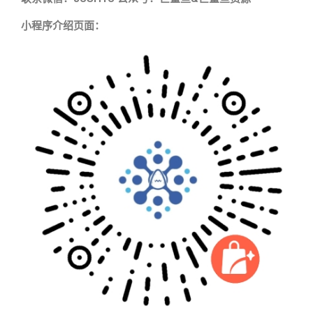
小程序介绍页面：