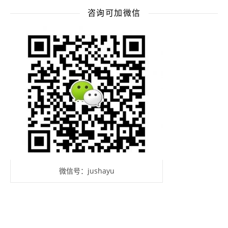
咨询可加微信
微信号：jushayu