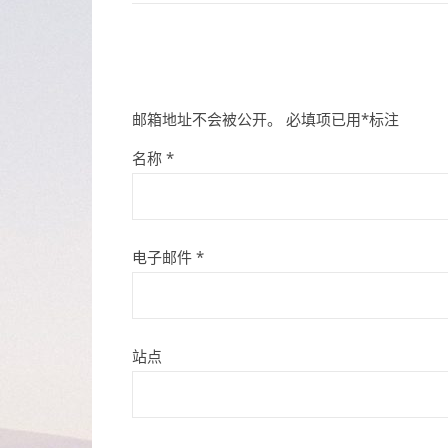
邮箱地址不会被公开。
必填项已用
*
标注
名称
*
电子邮件
*
站点