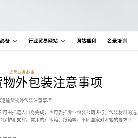
必备
行业贸易网站
网站福利
名录培训
货代业务必备
货物外包装注意事项
际运输货物外包装注意事项
它可由托运人自身完成，也可委托专业包装公司进行。包装材料的选
的保护和支撑。常用的有木箱、纸箱等。不同国家对木箱的要求不