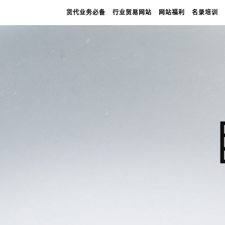
货代业务必备
行业贸易网站
网站福利
名录培训