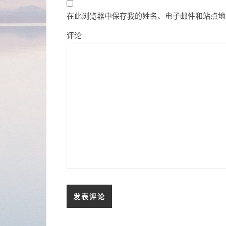
在此浏览器中保存我的姓名、电子邮件和站点地
评论