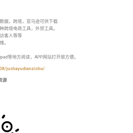
数据，跨境，亚马逊可供下载
种跨境电商工具，外贸工具。
访客人等等
维。
pad等地方阅读，APP网站打开很方便。
08/jushayudianzishu/
资源