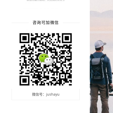
咨询可加微信
微信号：jushayu