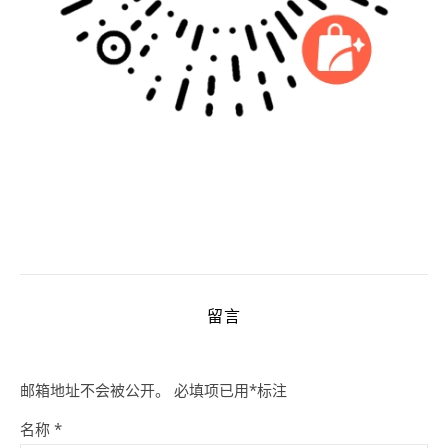
留言
邮箱地址不会被公开。
必填项已用
*
标注
名称
*