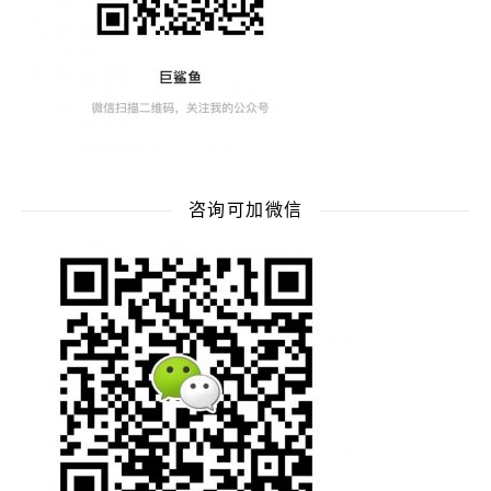
咨询可加微信