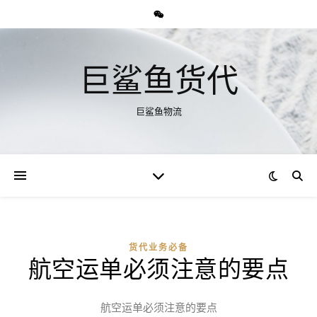
巨鲨鱼货代
巨鲨鱼物流
货代业务必备
航空运单必须注意的要点
航空运单必须注意的要点