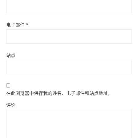
电子邮件
*
站点
在此浏览器中保存我的姓名、电子邮件和站点地址。
评论