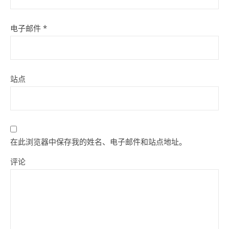
电子邮件
*
站点
在此浏览器中保存我的姓名、电子邮件和站点地址。
评论