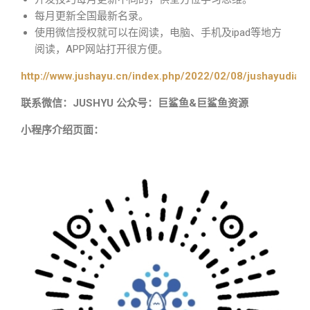
每月更新全国最新名录。
使用微信授权就可以在阅读，电脑、手机及ipad等地方
阅读，APP网站打开很方便。
http://www.jushayu.cn/index.php/2022/02/08/jushayudian
联系微信：JUSHYU 公众号：巨鲨鱼&巨鲨鱼资源
小程序介绍页面：