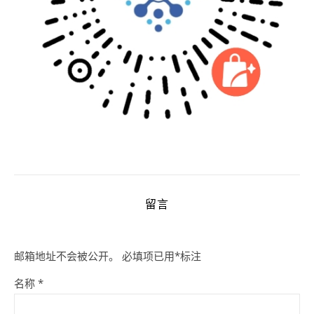
留言
邮箱地址不会被公开。
必填项已用
*
标注
名称
*