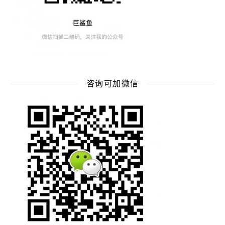
咨询可加微信