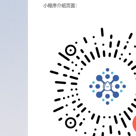
小程序介绍页面：