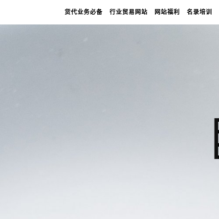
货代业务必备
行业贸易网站
网站福利
名录培训