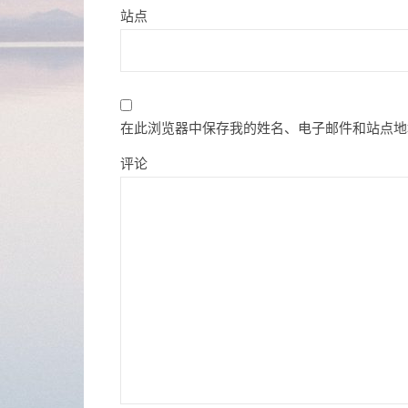
站点
在此浏览器中保存我的姓名、电子邮件和站点地
评论