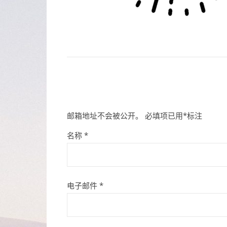
邮箱地址不会被公开。
必填项已用
*
标注
名称
*
电子邮件
*