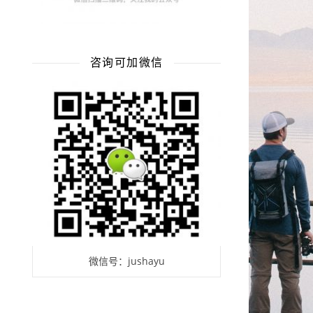
咨询可加微信
微信号：jushayu