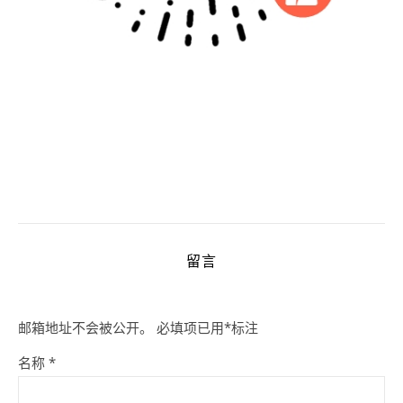
留言
邮箱地址不会被公开。
必填项已用
*
标注
名称
*