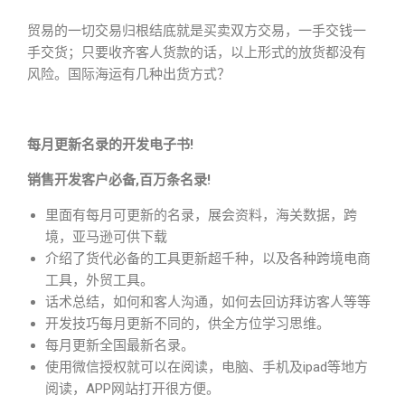
贸易的一切交易归根结底就是买卖双方交易，一手交钱一
手交货；只要收齐客人货款的话，以上形式的放货都没有
风险。国际海运有几种出货方式？
每月更新名录的开发电子书!
销售开发客户必备,百万条名录!
里面有每月可更新的名录，展会资料，海关数据，跨
境，亚马逊可供下载
介绍了货代必备的工具更新超千种，以及各种跨境电商
工具，外贸工具。
话术总结，如何和客人沟通，如何去回访拜访客人等等
开发技巧每月更新不同的，供全方位学习思维。
每月更新全国最新名录。
使用微信授权就可以在阅读，电脑、手机及ipad等地方
阅读，APP网站打开很方便。