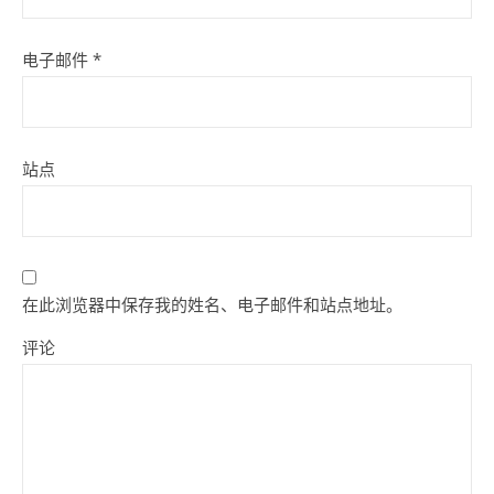
电子邮件
*
站点
在此浏览器中保存我的姓名、电子邮件和站点地址。
评论