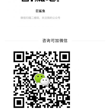
咨询可加微信