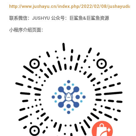
http://www.jushayu.cn/index.php/2022/02/08/jushayudian
联系微信：JUSHYU 公众号：巨鲨鱼&巨鲨鱼资源
小程序介绍页面：