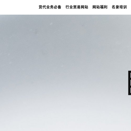
货代业务必备
行业贸易网站
网站福利
名录培训