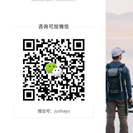
咨询可加微信
微信号：jushayu