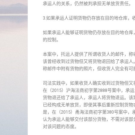
承运人的关系，仍然被判承担无单放货责任。
3.如果承运人证明货物仍存放在目的地仓库，
如果承运人能够证明货物仍存放在目的地仓库
的控制。
本案中，托运人提供了所谓收货人的邮件，称
该曾经收到过货物但又将货物退回给了承运人
称邮件中附有货物的照片，但收货人完全有可
司法实践中，如果收货人确实收到过货物但又
在（2015）沪海法商初字第2888号案中
货物退还给了承运人，承运人将货物退运。该
已经构成无单放货，即使其事后重新控制货物
是，在（2015）甬海法商初字第380号案
认为承运人能够交付该部分货物，不需对该部
对该问题的态度。