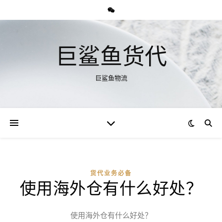
巨鲨鱼货代
巨鲨鱼物流
货代业务必备
使用海外仓有什么好处？
使用海外仓有什么好处？