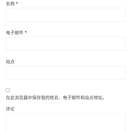
名称
*
电子邮件
*
站点
在此浏览器中保存我的姓名、电子邮件和站点地址。
评论