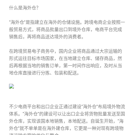
什么是海外仓？
“海外仓”是指建立在海外的仓储设施。跨境电商企业按照一
般贸易方式，将商品批量出口到境外仓库，电商平台完成
销售后，再将商品送达境外的消费者。
在跨境贸易电子商务中，国内企业将商品通过大宗运输的
形式运往目标市场国家，在当地建立仓库、储存商品，然
后再根据当地的销售订单，第一时间作出响应，及时从当
地仓库直接进行分拣、包装和配送。
不少电商平台和出口企业正通过建设“海外仓”布局境外物流
体系。“海外仓”的建设可以让出口企业将货物批量发送至国
外仓库，实现该国本地销售，本地配送。自诞生开始，“海
外仓”就不单单是在海外建仓库，它更是一种对现有跨境物