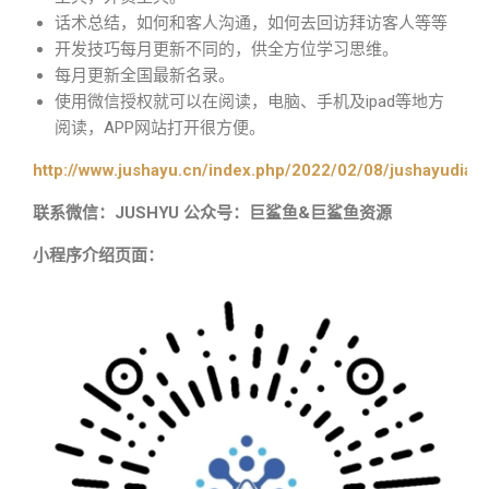
话术总结，如何和客人沟通，如何去回访拜访客人等等
开发技巧每月更新不同的，供全方位学习思维。
每月更新全国最新名录。
使用微信授权就可以在阅读，电脑、手机及ipad等地方
阅读，APP网站打开很方便。
http://www.jushayu.cn/index.php/2022/02/08/jushayudian
联系微信：JUSHYU 公众号：巨鲨鱼&巨鲨鱼资源
小程序介绍页面：