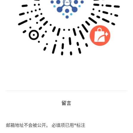
留言
邮箱地址不会被公开。
必填项已用
*
标注