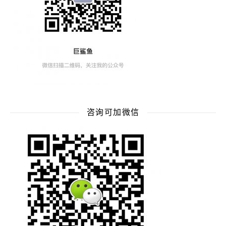
咨询可加微信