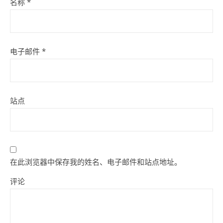
名称
*
电子邮件
*
站点
在此浏览器中保存我的姓名、电子邮件和站点地址。
评论