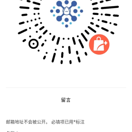
留言
邮箱地址不会被公开。
必填项已用
*
标注