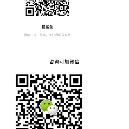
咨询可加微信