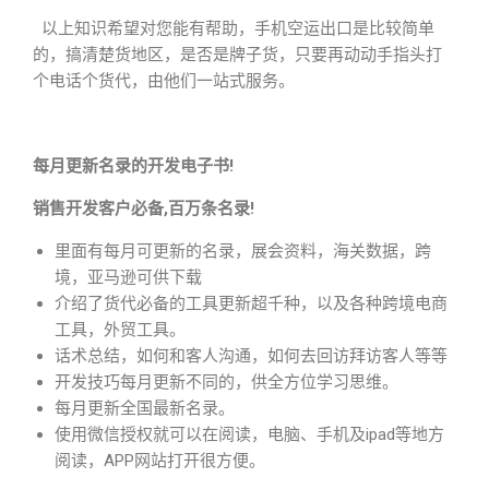
以上知识希望对您能有帮助，手机空运出口是比较简单
的，搞清楚货地区，是否是牌子货，只要再动动手指头打
个电话个货代，由他们一站式服务。
每月更新名录的开发电子书!
销售开发客户必备,百万条名录!
里面有每月可更新的名录，展会资料，海关数据，跨
境，亚马逊可供下载
介绍了货代必备的工具更新超千种，以及各种跨境电商
工具，外贸工具。
话术总结，如何和客人沟通，如何去回访拜访客人等等
开发技巧每月更新不同的，供全方位学习思维。
每月更新全国最新名录。
使用微信授权就可以在阅读，电脑、手机及ipad等地方
阅读，APP网站打开很方便。