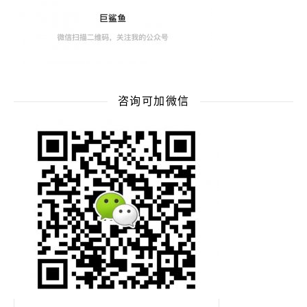
咨询可加微信