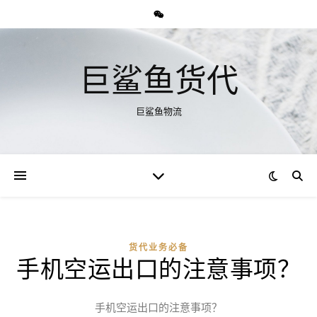
巨鲨鱼货代
巨鲨鱼物流
货代业务必备
手机空运出口的注意事项？
手机空运出口的注意事项？