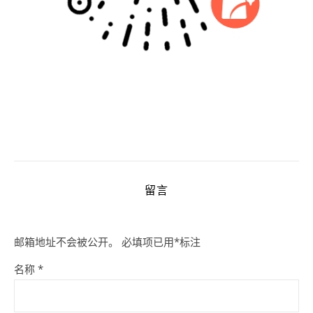
留言
邮箱地址不会被公开。
必填项已用
*
标注
名称
*