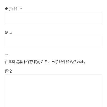
电子邮件
*
站点
在此浏览器中保存我的姓名、电子邮件和站点地址。
评论