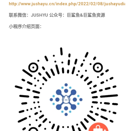
http://www.jushayu.cn/index.php/2022/02/08/jushayudian
联系微信：JUSHYU 公众号：巨鲨鱼&巨鲨鱼资源
小程序介绍页面：