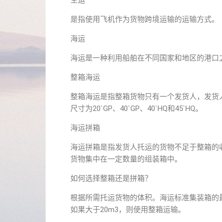
空运
是指使用飞机作为货物跨境运输的运输方式。
海运
海运是一种利用船舶在不同国家和地区的港口
整箱海运
整箱海运是指整箱货物只有一个发货人，发货
尺寸为20`GP、40`GP、40`HQ和45`HQ。
海运拼箱
海运拼箱是指发货人托运的货物不足于整箱的
货物集中在一定数量的组装箱中。
如何选择整箱还是拼箱？
根据所需托运货物的体积。海运标准集装箱的最
如果大于20m3，则使用整箱运输。