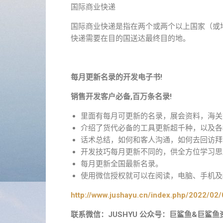
国际商业快递
国际商业快递是指在两个或两个以上国家（或
快递需要在目的国送达最终目的地。
每月更新名录的开发电子书!
销售开发客户必备,百万条名录!
里面有每月可更新的名录，展会资料，海关
介绍了货代必备的工具更新超千种，以及各
话术总结，如何和客人沟通，如何去回访拜
开发技巧每月更新不同的，供全方位学习思
每月更新全国最新名录。
使用微信授权就可以在阅读，电脑、手机及i
http://www.jushayu.cn/index.php/2022/02/
联系微信：JUSHYU 公众号：巨鲨鱼&巨鲨鱼