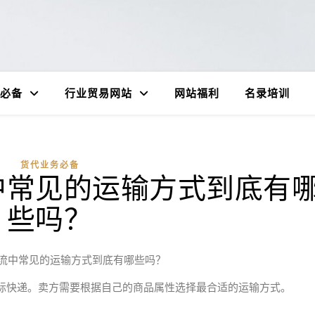
必备
行业贸易网站
网站福利
名录培训
货代业务必备
中常见的运输方式到底有
些吗？
流中常见的运输方式到底有哪些吗？
际快递。卖方需要根据自己的商品属性选择最合适的运输方式。