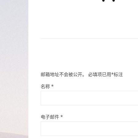
邮箱地址不会被公开。
必填项已用
*
标注
名称
*
电子邮件
*