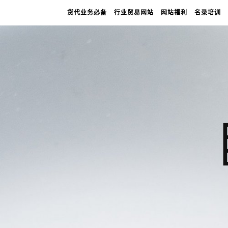
货代业务必备
行业贸易网站
网站福利
名录培训