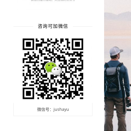
咨询可加微信
微信号：jushayu