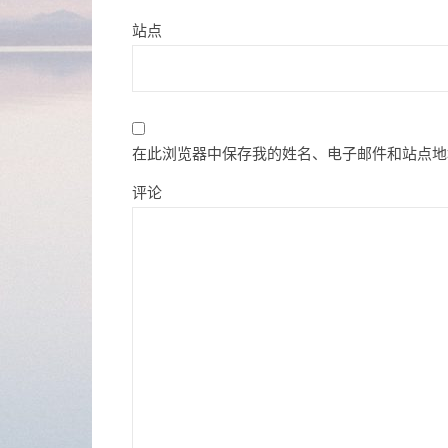
站点
在此浏览器中保存我的姓名、电子邮件和站点地
评论