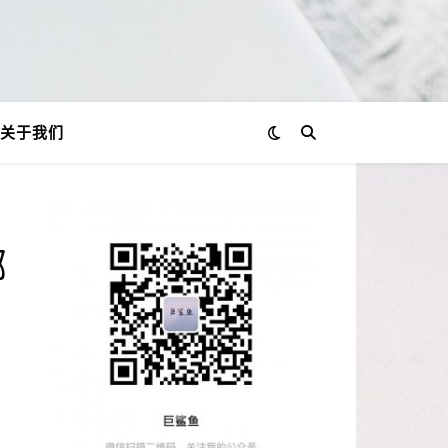
关于我们
哪