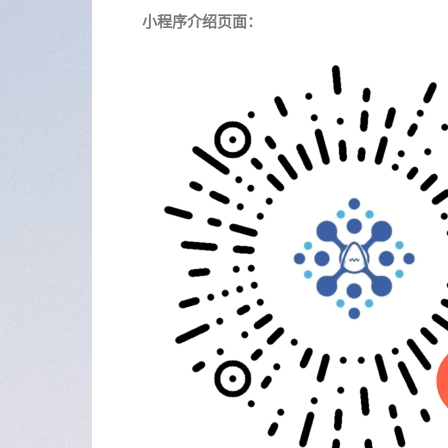
小程序介绍页面：