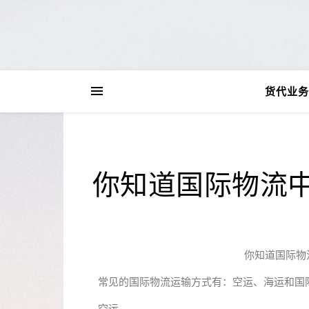
货代业务
你知道国际物流
你知道国际物
常见的国际物流运输方式有：空运、海运和国