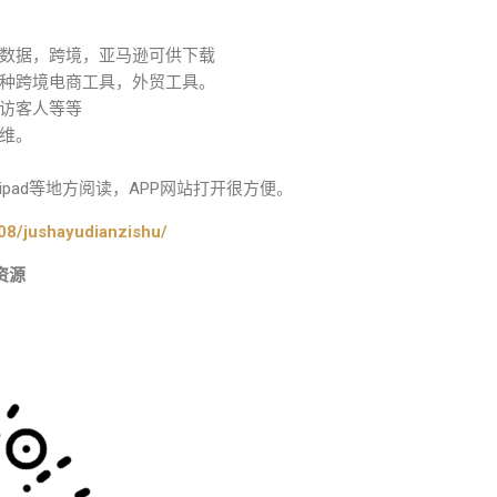
数据，跨境，亚马逊可供下载
种跨境电商工具，外贸工具。
访客人等等
维。
pad等地方阅读，APP网站打开很方便。
08/jushayudianzishu/
资源