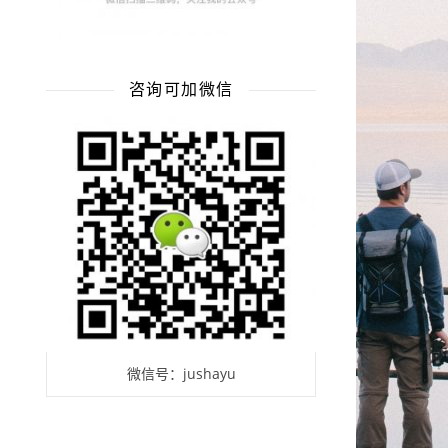
咨询可加微信
微信号：jushayu