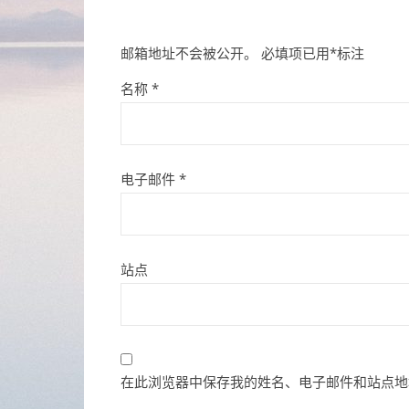
邮箱地址不会被公开。
必填项已用
*
标注
名称
*
电子邮件
*
站点
在此浏览器中保存我的姓名、电子邮件和站点地