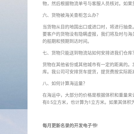
物，然后根据物流单号与客服人员核对。如果
六、货物被海关查柜怎么办？
当货物从目的地国出口或进口时，将进行抽查
要客户的货物没有隐瞒虚报，我们将及时与海
的船期和预期到达时间。
七、货物只能送到物流站如何安排进我们仓库
货物在其他省份或其他城市有一定的距离的。
库。我公司可安排货车提货，提货费按实际距
八、如何计算海运量？
在海运中，大部分的价格是根据体积和重量来
有0.5立方米，也计算为1立方米。如果其体积为
每月更新名录的开发电子书!