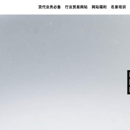
货代业务必备
行业贸易网站
网站福利
名录培训