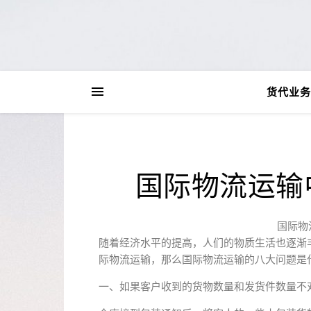
货代业务
国际物流运输
国际物
随着经济水平的提高，人们的物质生活也逐渐
际物流运输，那么国际物流运输的八大问题是
一、如果客户收到的货物数量和发货件数量不