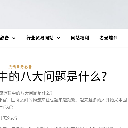
必备
行业贸易网站
网站福利
名录培训
货代业务必备
中的八大问题是什么？
流运输中的八大问题是什么？
丰富，国际之间的物流来往也越来越频繁。越来越多的人开始采用国
什么呢？
对怎么办？