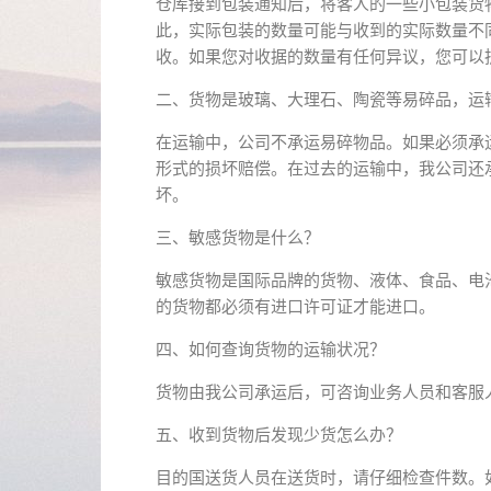
仓库接到包装通知后，将客人的一些小包装货
此，实际包装的数量可能与收到的实际数量不
收。如果您对收据的数量有任何异议，您可以
二、货物是玻璃、大理石、陶瓷等易碎品，运
在运输中，公司不承运易碎物品。如果必须承
形式的损坏赔偿。在过去的运输中，我公司还
坏。
三、敏感货物是什么？
敏感货物是国际品牌的货物、液体、食品、电
的货物都必须有进口许可证才能进口。
四、如何查询货物的运输状况？
货物由我公司承运后，可咨询业务人员和客服
五、收到货物后发现少货怎么办？
目的国送货人员在送货时，请仔细检查件数。