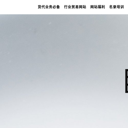
货代业务必备
行业贸易网站
网站福利
名录培训