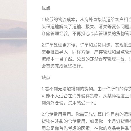
优点
1.较低的物流成本，从海外直接装运给客户
头程运输解决了运输、报关、清关等复杂问题
仓储管理经验，不再担心仓库管理员的货物管
2.订单处理更方便，订单和发货同步，实现批量
需要批量导入，同样方便。库存管理和盘点管
流成本一目了然。免费的ERM仓库管理平台
会替您完成这些操作。
缺点
1.看不到无法触摸到的货物。由于你所有的
可能不太适合在海外储存货物。从某种程度上
到海外仓储，试用感受一下。
2.仓储费用费用。你需要先计算出你目前的
货物在淡季的仓储费用，如果你一个月订货量
用总是你首先考虑的因素。在你的商品销售季