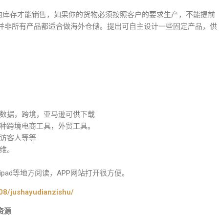
定的库存才能销售，如果你的货物必须按照客户的要求生产，不能提前
并非所有产品都适合做海外仓储。提出可自主设计一些固定产品，供
数据，跨境，亚马逊可供下载
种跨境电商工具，外贸工具。
访客人等等
维。
pad等地方阅读，APP网站打开很方便。
08/jushayudianzishu/
资源