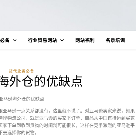
必备
行业贸易网站
网站福利
名录培训
货代业务必备
海外仓的优缺点
亚马逊海外仓的优缺点
跟亚马逊一点关系都没有，这里就不说了。对亚马逊卖家来说，如果
选择物流公司，就是亚马逊的买家下订单，商品从中国直接运到买家
买家下单到收到货物的时间就可能很长，这样在竞争激烈的亚马逊平
不去选择你的货物。