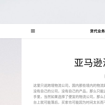
货代业务
亚马逊
这里只说跨境物流公司，国内那些境内的物流
没有自己的公司，没有自己的产品，那么只能
手里，当然如果选择了便宜的物流公司，那么
台上就可能落后，买家也可能因为时间太长而