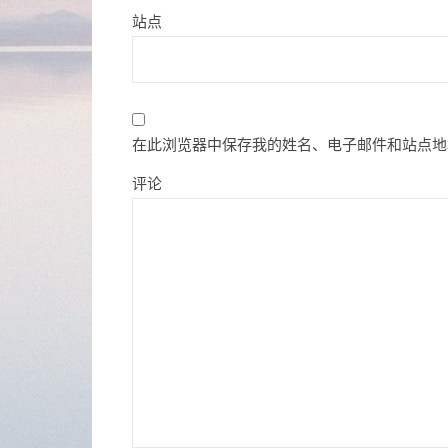
站点
在此浏览器中保存我的姓名、电子邮件和站点地
评论