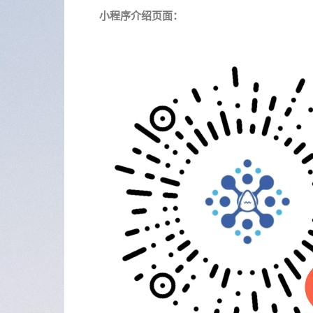
小程序介绍页面：