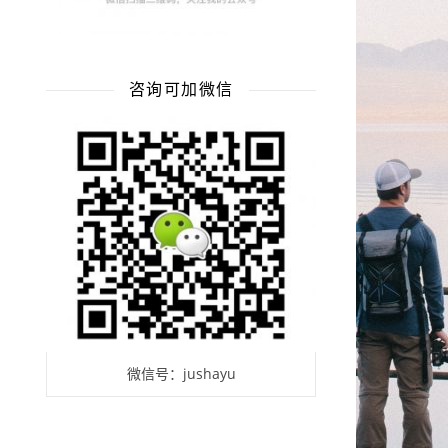
咨询可加微信
微信号：jushayu