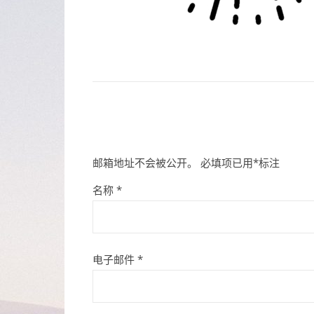
邮箱地址不会被公开。
必填项已用
*
标注
名称
*
电子邮件
*