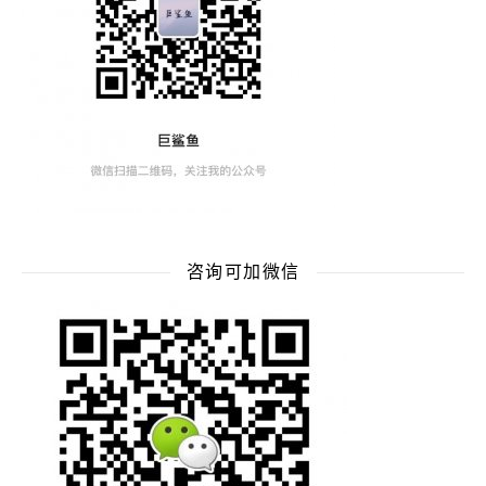
咨询可加微信