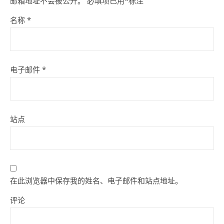
邮箱地址不会被公开。
必填项已用
*
标注
名称
*
电子邮件
*
站点
在此浏览器中保存我的姓名、电子邮件和站点地址。
评论