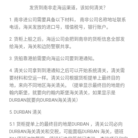
发货到南非走海运渠道，该如何清关？
1. 南非进公司需要具备以下材料， 南非公司名称地址联系
电话，海关发放的进口号，增值税号，银行账户。
2. 货柜上船之后，海运公司会把到南非的货柜信息全部发
给海关，海关和边防警察共享。
3. 货船靠港前需要向海运公司要到港通知。
4. 清关公司拿到到港通知之后可以开始系统清关，清关需
要材料和空运一样。清关公司根据货柜提单上最终目的
地，来向不同地区海关清关。（提单显示最终目的地是约
翰内斯堡，就要向约翰内斯堡海关清关，如果显示是
DURBAN就要向DURBAN海关清关）
5. DURBAN 清关
5.1 货柜提单上的最终目的地是DURBAN ，清关公司必向
DURBAN海关清关和交税，可能面临DURBAN 海关，德班