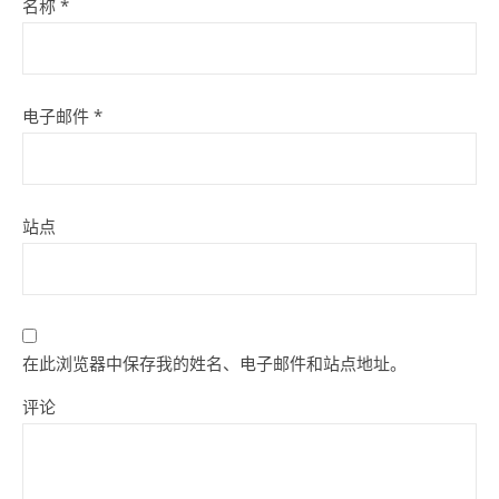
名称
*
电子邮件
*
站点
在此浏览器中保存我的姓名、电子邮件和站点地址。
评论