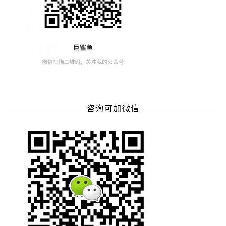
咨询可加微信