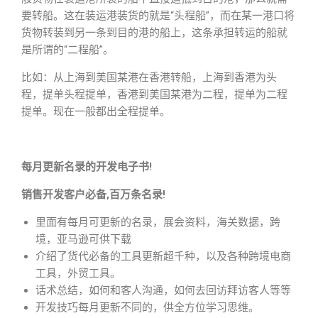
要转船。这在装运港装货的就是“头程船”，而在某一港口将
货物转装到另一条到目的港的船上，这条承担转运的船就
是所谓的“二程船”。
比如：从上海到美国某港在香港转船，上海到香港为头
程，提单头程提单，香港到美国某港为二程，提单为二程
提单。现在一般都出全程提单。
每月更新名录的开发电子书!
销售开发客户必备,百万条名录!
里面有每月可更新的名录，展会资料，海关数据，跨
境，亚马逊可供下载
介绍了货代必备的工具更新超千种，以及各种跨境电商
工具，外贸工具。
话术总结，如何和客人沟通，如何去回访拜访客人等等
开发技巧每月更新不同的，供全方位学习思维。