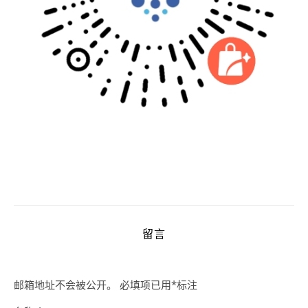
留言
邮箱地址不会被公开。
必填项已用
*
标注