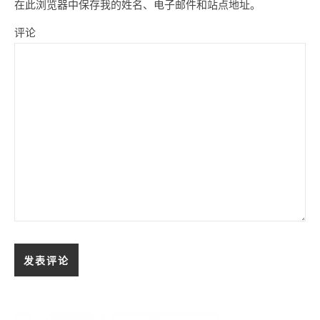
在此浏览器中保存我的姓名、电子邮件和站点地址。
评论