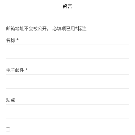
留言
邮箱地址不会被公开。
必填项已用
*
标注
名称
*
电子邮件
*
站点