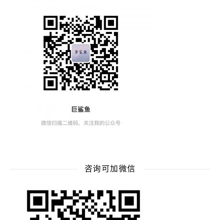
咨询可加微信