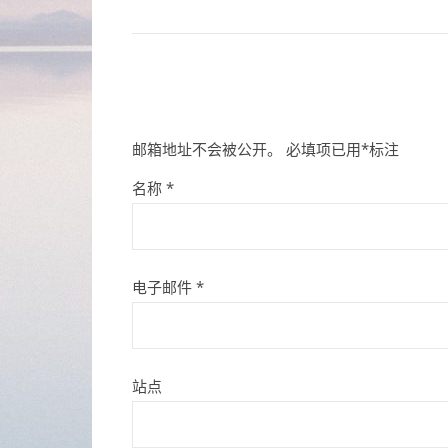
邮箱地址不会被公开。
必填项已用
*
标注
名称
*
电子邮件
*
站点