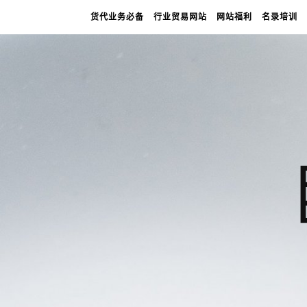
货代业务必备
行业贸易网站
网站福利
名录培训