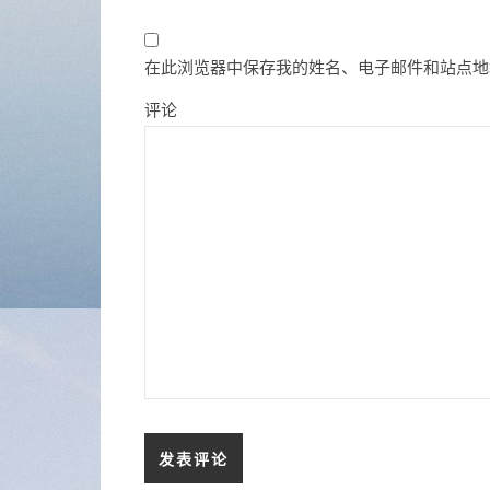
在此浏览器中保存我的姓名、电子邮件和站点地
评论