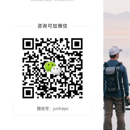
咨询可加微信
微信号：jushayu