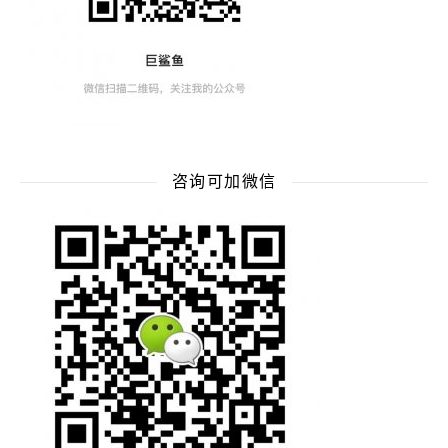
咨询可加微信