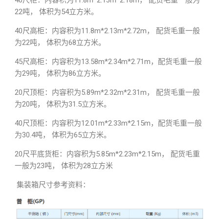
40尺柜：内容积为11.8m*2.13m*2.18m， 配货毛重一般为
22吨， 体积为54立方米。
40尺高柜：内容积为11.8m*2.13m*2.72m， 配货毛重一般
为22吨， 体积为68立方米。
45尺高柜：内容积为13.58m*2.34m*2.71m，配货毛重一般
为29吨， 体积为86立方米。
20尺顶柜：内容积为5.89m*2.32m*2.31m， 配货毛重一般
为20吨， 体积为31.5立方米。
40尺顶柜：内容积为12.01m*2.33m*2.15m，配货毛重一般
为30.4吨， 体积为65立方米。
20尺平底货柜：内容积为5.85m*2.23m*2.15m， 配货毛重
一般为23吨， 体积为28立方米
集装箱尺寸参考资料：