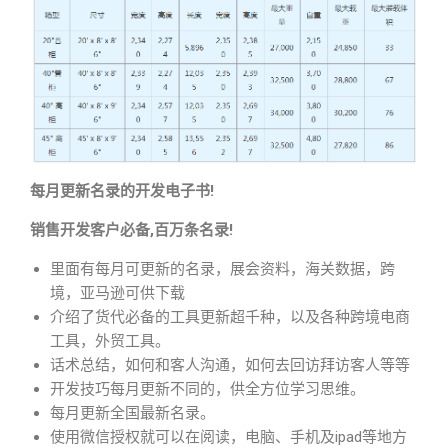
每月更新名录的开发电子书!
销售开发客户必备,百万条名录!
里面有每月可更新的名录，展会资料，海关数据，跨
境，亚马逊可供下载
介绍了货代必备的工具更新超千种，以及各种跨境电商
工具，外贸工具。
话术总结，如何和客人沟通，如何去回访拜访客人等等
开发技巧每月更新不同的，供全方位学习思维。
每月更新全国最新名录。
使用微信授权就可以在阅读，电脑、手机及ipad等地方