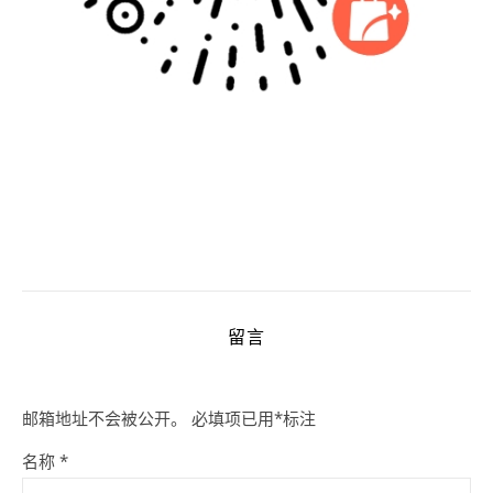
留言
邮箱地址不会被公开。
必填项已用
*
标注
名称
*