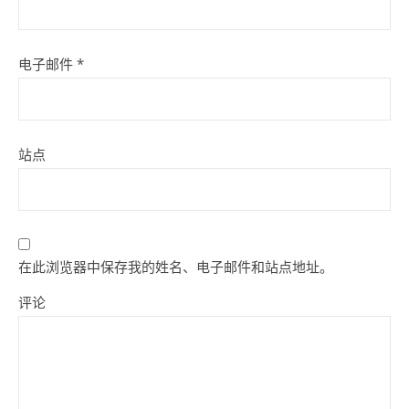
电子邮件
*
站点
在此浏览器中保存我的姓名、电子邮件和站点地址。
评论