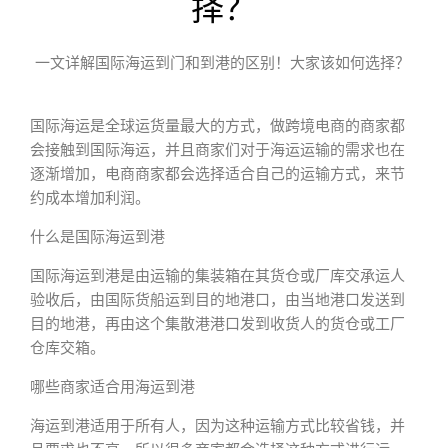
择？
一文详解国际海运到门和到港的区别！大家该如何选择？
国际海运是全球运货量最大的方式，做跨境电商的商家都
会接触到国际海运，并且商家们对于海运运输的需求也在
逐渐增加，电商商家都会选择适合自己的运输方式，来节
约成本增加利润。
什么是国际海运到港
国际海运到港是由运输的集装箱在其货仓或厂库交承运人
验收后，由国际货船运到目的地港口，由当地港口发送到
目的地港，再由这个集散港港口发到收货人的货仓或工厂
仓库交箱。
哪些商家适合用海运到港
海运到港适用于所有人，因为这种运输方式比较省钱，并