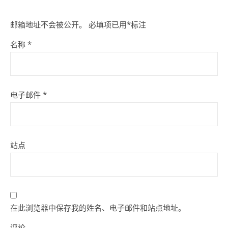
邮箱地址不会被公开。
必填项已用
*
标注
名称
*
电子邮件
*
站点
在此浏览器中保存我的姓名、电子邮件和站点地址。
评论