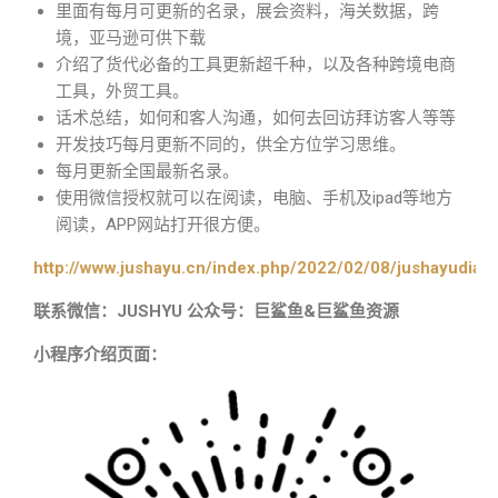
里面有每月可更新的名录，展会资料，海关数据，跨
境，亚马逊可供下载
介绍了货代必备的工具更新超千种，以及各种跨境电商
工具，外贸工具。
话术总结，如何和客人沟通，如何去回访拜访客人等等
开发技巧每月更新不同的，供全方位学习思维。
每月更新全国最新名录。
使用微信授权就可以在阅读，电脑、手机及ipad等地方
阅读，APP网站打开很方便。
http://www.jushayu.cn/index.php/2022/02/08/jushayudian
联系微信：JUSHYU 公众号：巨鲨鱼&巨鲨鱼资源
小程序介绍页面：