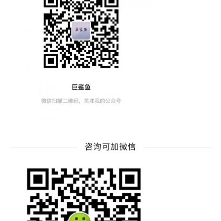
咨询可加微信