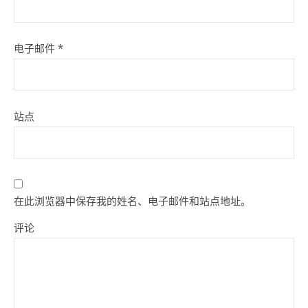
电子邮件
*
站点
在此浏览器中保存我的姓名、电子邮件和站点地址。
评论