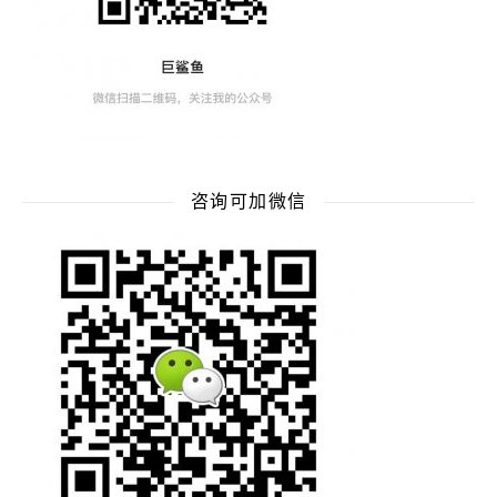
咨询可加微信