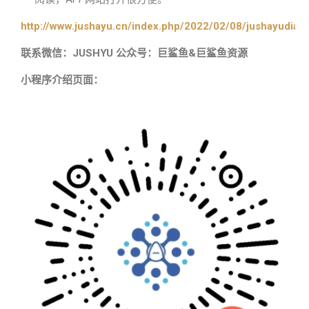
http://www.jushayu.cn/index.php/2022/02/08/jushayudian
联系微信：JUSHYU 公众号：巨鲨鱼&巨鲨鱼资源
小程序介绍页面：