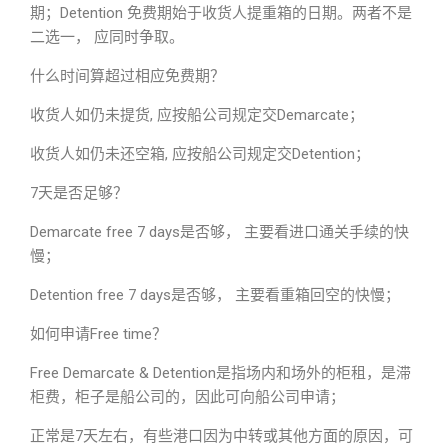
期；Detention 免费期始于收货人提重箱的日期。两者不是
二选一， 应同时争取。
什么时间算超过相应免费期？
收货人如仍未提货, 应按船公司规定交Demarcate；
收货人如仍未还空箱, 应按船公司规定交Detention；
7天是否足够？
Demarcate free 7 days是否够， 主要看进口通关手续的快
慢；
Detention free 7 days是否够， 主要看重箱回空的快慢；
如何申请Free time？
Free Demarcate & Detention是指场内和场外的柜租，是滞
柜费，柜子是船公司的，因此可向船公司申请；
正常是7天左右，有些港口因为中转或其他方面的原因，可