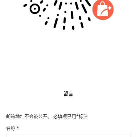
留言
邮箱地址不会被公开。
必填项已用
*
标注
名称
*