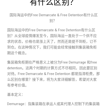
有什么区别？
国际海运中的Free Demarcate & Free Detention有什么区
别？
国际海运中的Free Demarcate & Free Detention有什么区
别？从全球疫情爆发至今，国际海运一直处于一个供不应
求的状态，价格也是涨上天了，然而还是提不到柜，订不
到仓。在这种情况下，我们可能会经常接触到集装箱免柜
期这个概念。
集装箱免柜期在严格意义上被分为Free Demurrage 和free
detention。这两个时期的计算方式不尽相同，因此要区别
对待。Free Demarcate & Free Detention 都是指滞柜费，那
么区别在哪里？接下来，将为大家详细解答，希望对大家
有参考价值。
基本定义：
Demurrage：指集装箱在承运人或其代理人控制下的集装箱