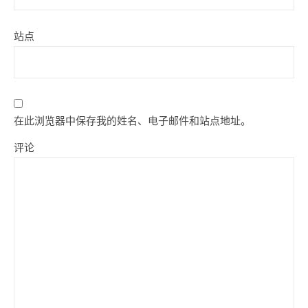
站点
在此浏览器中保存我的姓名、电子邮件和站点地址。
评论