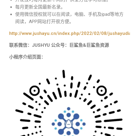
每月更新全国最新名录。
使用微信授权就可以在阅读，电脑、手机及ipad等地方
阅读，APP网站打开很方便。
http://www.jushayu.cn/index.php/2022/02/08/jushayudian
联系微信：JUSHYU 公众号：巨鲨鱼&巨鲨鱼资源
小程序介绍页面：