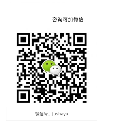
咨询可加微信
微信号：jushayu