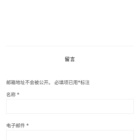
留言
邮箱地址不会被公开。
必填项已用
*
标注
名称
*
电子邮件
*