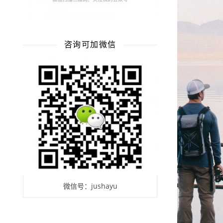
咨询可加微信
微信号：jushayu