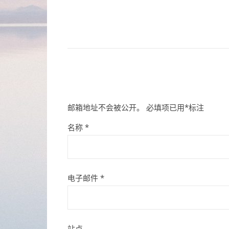
邮箱地址不会被公开。
必填项已用
*
标注
名称
*
电子邮件
*
站点