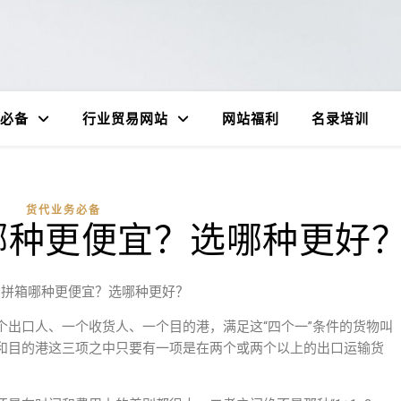
必备
行业贸易网站
网站福利
名录培训
货代业务必备
哪种更便宜？选哪种更好
和拼箱哪种更便宜？选哪种更好？
个出口人、一个收货人、一个目的港，满足这“四个一”条件的货物叫
和目的港这三项之中只要有一项是在两个或两个以上的出口运输货