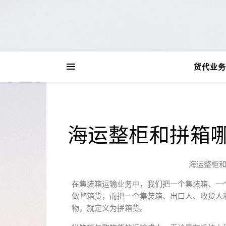
货代业务
海运整柜和拼箱
海运整柜
在集装箱运输业务中，我们把一个集装箱、一
做整箱货，而把一个集装箱、出口人、收货人
物，就定义为拼箱货。