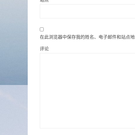
在此浏览器中保存我的姓名、电子邮件和站点地
评论