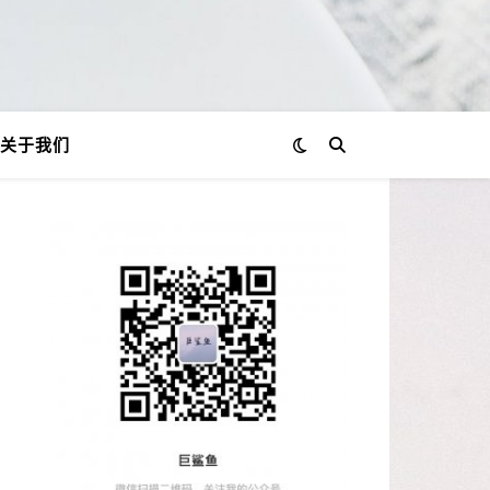
关于我们
？