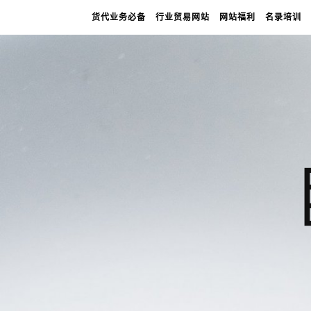
货代业务必备
行业贸易网站
网站福利
名录培训