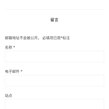
留言
邮箱地址不会被公开。
必填项已用
*
标注
名称
*
电子邮件
*
站点