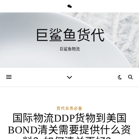
巨鲨鱼货代
巨鲨鱼物流
货代业务必备
国际物流DDP货物到美国
BOND清关需要提供什么资