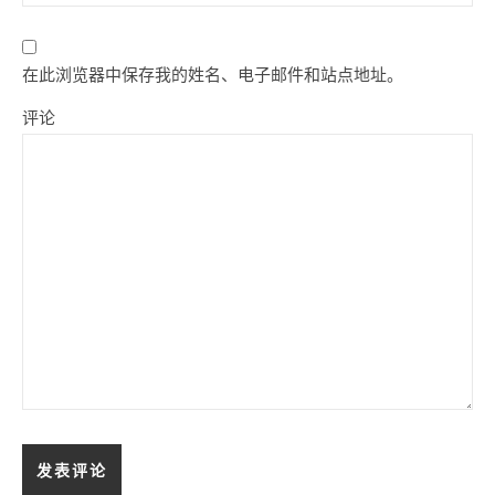
在此浏览器中保存我的姓名、电子邮件和站点地址。
评论