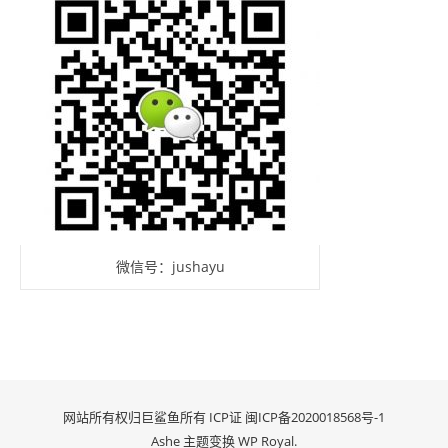
微信号：jushayu
网站所有权归巨鲨鱼所有 ICP证
闽ICP备2020018568号-1
Ashe 主题变换
WP Royal
.