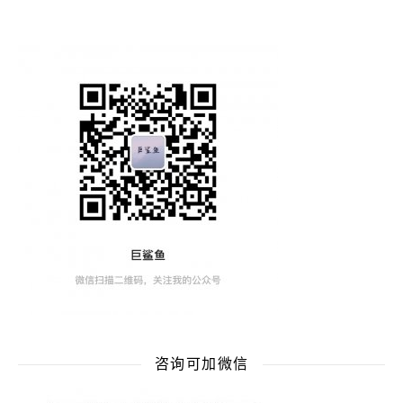
咨询可加微信