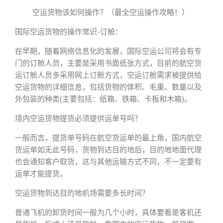
空运货物该如何操作？（最全空运操作攻略！）
国际空运货物的操作常识-订舱：
在早期，随着网络信息化的发展，国际空运公司将会有专
门的订舱人员，主要是采用书面纸张方式，目前的航空货
运订舱人员多采用网上订舱方式，空运订舱需求被提供给
空运货物的详细信息，包括货物的体积、毛重、数量以及
外包装的种类(主要包括：纸箱、铁箱、卡板和木箱)。
境内空运货物提货必须提供运单号吗？
一般而言，提货单号码在航空货运单的最上角，国内航空
货运单如无此号码，货物到达目的地后，目的地地面代理
也会通知客户取货，这与其他运输方式不同，不一定要有
运单才能提货。
空运货物到达目的地机场需要多长时间？
普通飞机的卸货时间一般为几个小时，具体要看是客机还