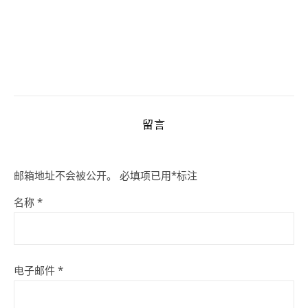
留言
邮箱地址不会被公开。
必填项已用
*
标注
名称
*
电子邮件
*