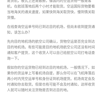
是货机，板式上还是散舱，像国内的空运货物一般是客
机，在航班落地后两个小时才能取货。空运国际货物要看
当地海关的通关速度，如果快到海关取货快，慢到情关取
货慢。
在线查询空运单号码已到达目的机场，但尚未收到提货通
知，该怎么办？
先向目的地机场的航空公司确认，货物空运是否完全到达
目的地机场。有些可能是目的地机场航空公司还没有时间
通知客户提货，这个收货人可以自己给航空公司打电话查
询一下。
假如你的空运货物已经到达目的地机场，一般情况下，如
果你的货运单上写着机场自提，那么你可以在飞机降落后
两小时内凭空运单号和身份证到机场提货。机场肯定会及
时通知你去取货。但是也有可能不会及时通知，这样收货
人就可以随时关注货物是否到达目的地。