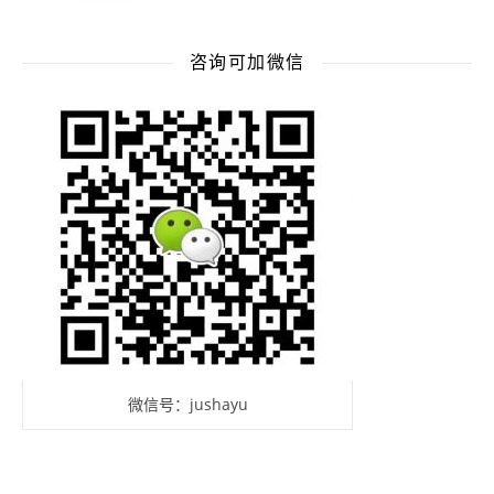
咨询可加微信
微信号：jushayu