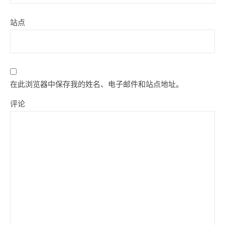
站点
在此浏览器中保存我的姓名、电子邮件和站点地址。
评论